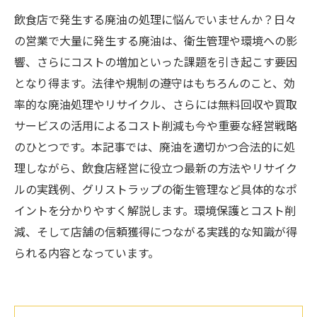
飲食店で発生する廃油の処理に悩んでいませんか？日々
の営業で大量に発生する廃油は、衛生管理や環境への影
響、さらにコストの増加といった課題を引き起こす要因
となり得ます。法律や規制の遵守はもちろんのこと、効
率的な廃油処理やリサイクル、さらには無料回収や買取
サービスの活用によるコスト削減も今や重要な経営戦略
のひとつです。本記事では、廃油を適切かつ合法的に処
理しながら、飲食店経営に役立つ最新の方法やリサイク
ルの実践例、グリストラップの衛生管理など具体的なポ
イントを分かりやすく解説します。環境保護とコスト削
減、そして店舗の信頼獲得につながる実践的な知識が得
られる内容となっています。