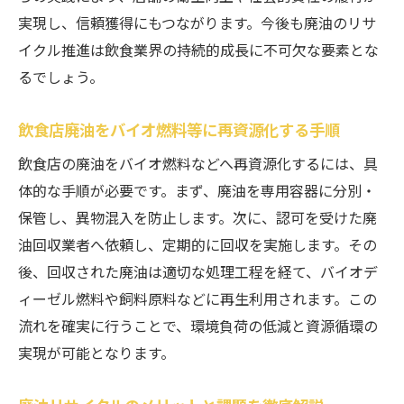
実現し、信頼獲得にもつながります。今後も廃油のリサ
イクル推進は飲食業界の持続的成長に不可欠な要素とな
るでしょう。
飲食店廃油をバイオ燃料等に再資源化する手順
飲食店の廃油をバイオ燃料などへ再資源化するには、具
体的な手順が必要です。まず、廃油を専用容器に分別・
保管し、異物混入を防止します。次に、認可を受けた廃
油回収業者へ依頼し、定期的に回収を実施します。その
後、回収された廃油は適切な処理工程を経て、バイオデ
ィーゼル燃料や飼料原料などに再生利用されます。この
流れを確実に行うことで、環境負荷の低減と資源循環の
実現が可能となります。