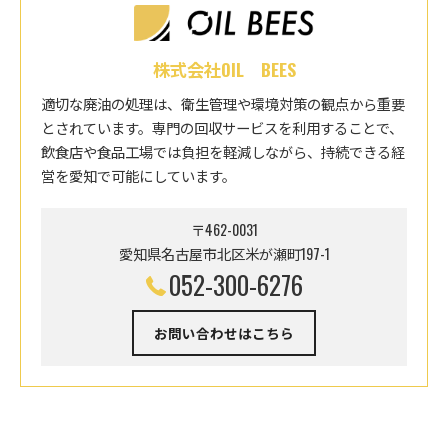
株式会社OIL BEES
適切な廃油の処理は、衛生管理や環境対策の観点から重要
とされています。専門の回収サービスを利用することで、
飲食店や食品工場では負担を軽減しながら、持続できる経
営を愛知で可能にしています。
〒462-0031
愛知県名古屋市北区米が瀬町197-1
052-300-6276
お問い合わせはこちら