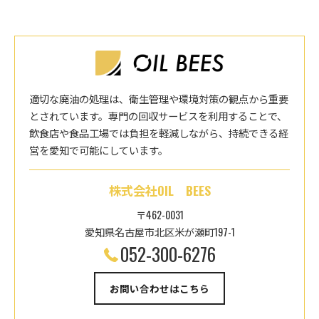
適切な廃油の処理は、衛生管理や環境対策の観点から重要
とされています。専門の回収サービスを利用することで、
飲食店や食品工場では負担を軽減しながら、持続できる経
営を愛知で可能にしています。
株式会社OIL BEES
〒462-0031
愛知県名古屋市北区米が瀬町197-1
052-300-6276
お問い合わせはこちら