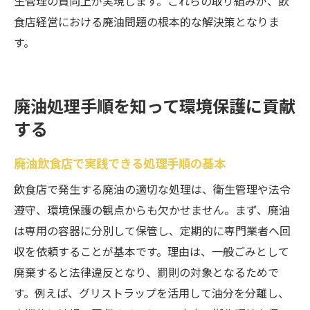
生管理の質向上が実現します。これらの取り組みが、飲
食店経営における廃油問題の根本的な解決策となりま
す。
廃油処理手順を知って環境保護に貢献
する
廃油飲食店で実践できる処理手順の基本
飲食店で発生する廃油の適切な処理は、衛生管理や法令
遵守、環境保護の観点からも欠かせません。まず、廃油
は専用の容器に分別して保管し、定期的に専門業者へ回
収を依頼することが基本です。理由は、一般ごみとして
廃棄すると法律違反となり、罰則の対象となるためで
す。例えば、グリストラップを活用して油分を分離し、