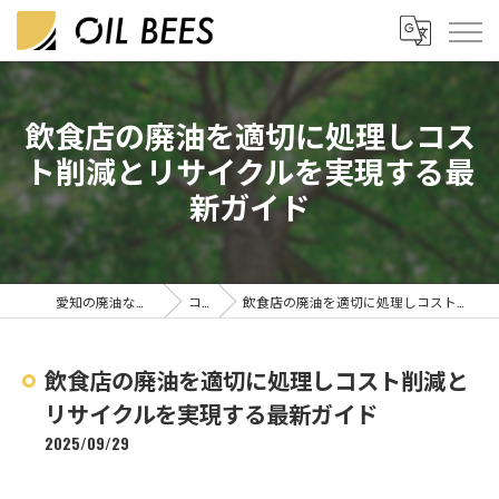
飲食店の廃油を適切に処理しコス
ト削減とリサイクルを実現する最
新ガイド
愛知の廃油なら株式会社OIL BEES
コラム
飲食店の廃油を適切に処理しコスト削減とリサイクルを実現する最新ガイド
飲食店の廃油を適切に処理しコスト削減と
リサイクルを実現する最新ガイド
2025/09/29