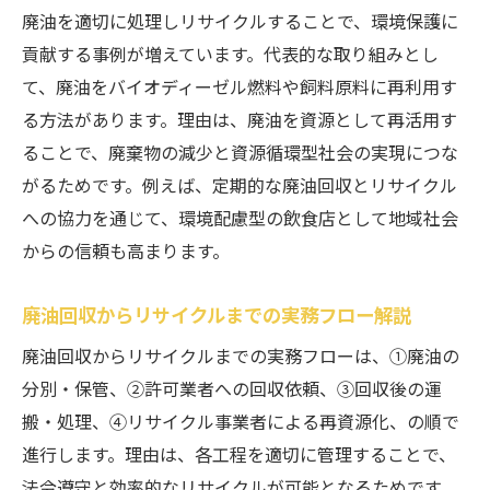
廃油を適切に処理しリサイクルすることで、環境保護に
貢献する事例が増えています。代表的な取り組みとし
て、廃油をバイオディーゼル燃料や飼料原料に再利用す
る方法があります。理由は、廃油を資源として再活用す
ることで、廃棄物の減少と資源循環型社会の実現につな
がるためです。例えば、定期的な廃油回収とリサイクル
への協力を通じて、環境配慮型の飲食店として地域社会
からの信頼も高まります。
廃油回収からリサイクルまでの実務フロー解説
廃油回収からリサイクルまでの実務フローは、①廃油の
分別・保管、②許可業者への回収依頼、③回収後の運
搬・処理、④リサイクル事業者による再資源化、の順で
進行します。理由は、各工程を適切に管理することで、
法令遵守と効率的なリサイクルが可能となるためです。