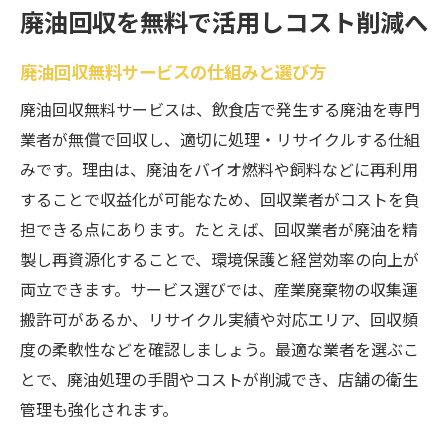
廃油回収を無料で活用しコスト削減へ
廃油回収無料サービスの仕組みと選び方
廃油回収無料サービスは、飲食店で発生する廃油を専門
業者が無償で回収し、適切に処理・リサイクルする仕組
みです。理由は、廃油をバイオ燃料や飼料などに再利用
することで収益化が可能なため、回収業者がコストを負
担できる点にあります。たとえば、回収業者が廃油を精
製し再資源化することで、環境保護と経営効率の向上が
両立できます。サービス選びでは、産業廃棄物の収集運
搬許可があるか、リサイクル実績や対応エリア、回収頻
度の柔軟性などを確認しましょう。最適な業者を選ぶこ
とで、廃油処理の手間やコストが削減でき、店舗の衛生
管理も強化されます。