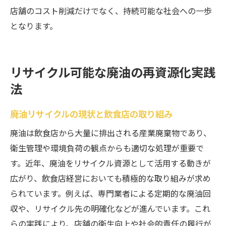
店舗のコスト削減だけでなく、持続可能な社会への一歩
となります。
リサイクル可能な廃油の再資源化実践
法
廃油リサイクルの現状と飲食店の取り組み
廃油は飲食店から大量に排出される産業廃棄物であり、
衛生管理や環境負荷の観点からも適切な処理が重要で
す。近年、廃油をリサイクル資源として活用する動きが
広がり、飲食店経営においても積極的な取り組みが求め
られています。例えば、専門業者による定期的な廃油回
収や、リサイクル先の明確化などが進んでいます。これ
らの実践により、店舗の衛生向上や社会的責任の履行が