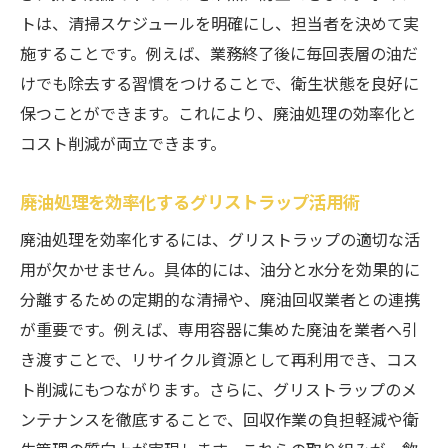
トは、清掃スケジュールを明確にし、担当者を決めて実
施することです。例えば、業務終了後に毎回表層の油だ
けでも除去する習慣をつけることで、衛生状態を良好に
保つことができます。これにより、廃油処理の効率化と
コスト削減が両立できます。
廃油処理を効率化するグリストラップ活用術
廃油処理を効率化するには、グリストラップの適切な活
用が欠かせません。具体的には、油分と水分を効果的に
分離するための定期的な清掃や、廃油回収業者との連携
が重要です。例えば、専用容器に集めた廃油を業者へ引
き渡すことで、リサイクル資源として再利用でき、コス
ト削減にもつながります。さらに、グリストラップのメ
ンテナンスを徹底することで、回収作業の負担軽減や衛