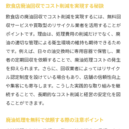
飲食店廃油回収でコスト削減を実現する秘訣
飲食店の廃油回収でコスト削減を実現するには、無料回
収サービスや買取型のリサイクル業者を活用することが
ポイントです。理由は、処理費用の削減だけでなく、廃
油の適切な管理による衛生環境の維持も期待できるため
です。例えば、日々の油交換時に専用容器で保管し、業
者の定期回収を依頼することで、廃油処理コストの発生
を抑えられます。さらに、回収業者によってはリサイク
ル認定制度を設けている場合もあり、店舗の信頼性向上
や集客にも寄与します。こうした実践的な取り組みを継
続することで、長期的なコスト削減と経営の安定化を図
ることができます。
廃油処理を無料で依頼する際の注意ポイント