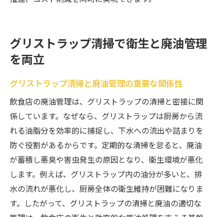
グリストラップ清掃で衛生と廃油管理
を両立
グリストラップ清掃と廃油管理の重要な関係性
飲食店の廃油管理は、グリストラップの清掃と密接に関
係しています。なぜなら、グリストラップは厨房から流
れる油脂分を効率的に捕捉し、下水への流出や詰まりを
防ぐ役割があるからです。定期的な清掃を怠ると、廃油
が蓄積し悪臭や害虫発生の原因となり、衛生環境が悪化
します。例えば、グリストラップ内の油分が多いと、排
水の流れが悪化し、厨房全体の衛生維持が困難になりま
す。したがって、グリストラップの清掃と廃油の適切な