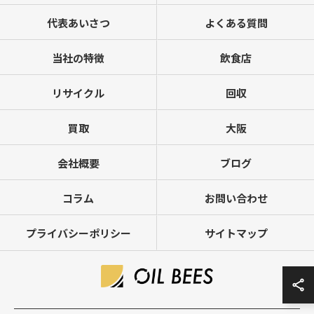
代表あいさつ
よくある質問
当社の特徴
飲食店
リサイクル
回収
買取
大阪
会社概要
ブログ
コラム
お問い合わせ
プライバシーポリシー
サイトマップ