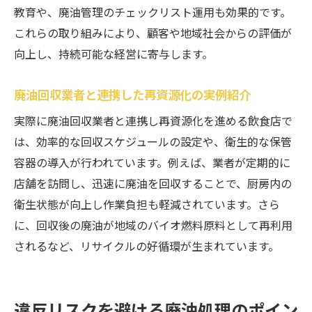
教育や、廃油管理のチェックリスト運用も効果的です。
これらの取り組みにより、顧客や地域社会からの評価が
向上し、持続可能な経営に寄与します。
廃油回収業者と連携した再資源化の実例紹介
実際に廃油回収業者と連携し再資源化を進める飲食店で
は、効率的な回収スケジュールの設定や、衛生的な保管
容器の導入が行われています。例えば、業者が定期的に
店舗を訪問し、迅速に廃油を回収することで、厨房内の
衛生状態が向上し作業負担も軽減されています。さら
に、回収後の廃油が地域のバイオ燃料原料として再利用
されるなど、リサイクルの好循環が生まれています。
違反リスクを避ける廃油処理のポイン