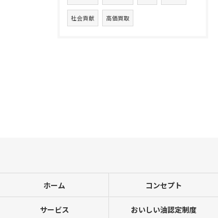
社会貢献
高価買取
ホーム
コンセプト
サービス
おいしい油認定制度