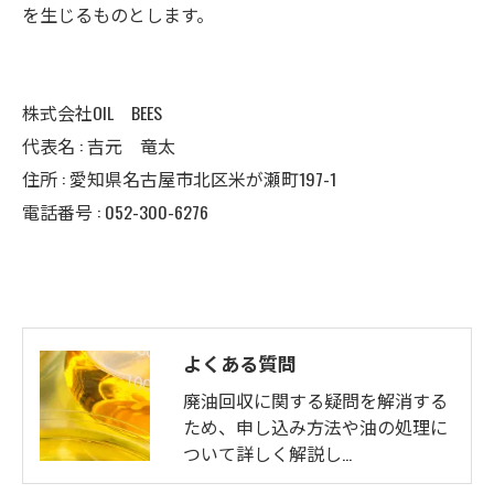
を生じるものとします。
株式会社OIL BEES
代表名 : 吉元 竜太
住所 : 愛知県名古屋市北区米が瀬町197-1
電話番号 : 052-300-6276
よくある質問
廃油回収に関する疑問を解消する
ため、申し込み方法や油の処理に
ついて詳しく解説し…