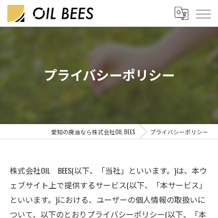
プライバシーポリシー
愛知の廃油なら株式会社OIL BEES
プライバシーポリシー
株式会社OIL BEES(以下、「当社」といいます。)は、本ウ
ェブサイト上で提供するサービス(以下、「本サービス」
といいます。)における、ユーザーの個人情報の取扱いに
ついて、以下のとおりプライバシーポリシー(以下、「本