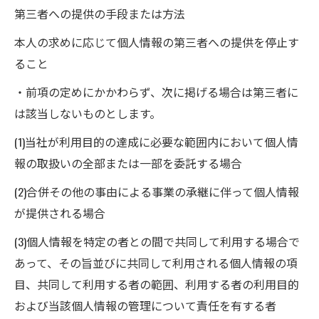
第三者への提供の手段または方法
本人の求めに応じて個人情報の第三者への提供を停止す
ること
・前項の定めにかかわらず、次に掲げる場合は第三者に
は該当しないものとします。
(1)当社が利用目的の達成に必要な範囲内において個人情
報の取扱いの全部または一部を委託する場合
(2)合併その他の事由による事業の承継に伴って個人情報
が提供される場合
(3)個人情報を特定の者との間で共同して利用する場合で
あって、その旨並びに共同して利用される個人情報の項
目、共同して利用する者の範囲、利用する者の利用目的
および当該個人情報の管理について責任を有する者