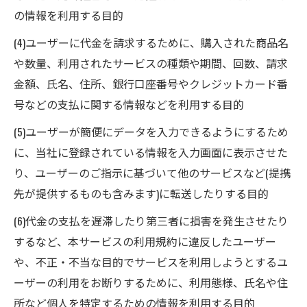
の情報を利用する目的
(4)ユーザーに代金を請求するために、購入された商品名
や数量、利用されたサービスの種類や期間、回数、請求
金額、氏名、住所、銀行口座番号やクレジットカード番
号などの支払に関する情報などを利用する目的
(5)ユーザーが簡便にデータを入力できるようにするため
に、当社に登録されている情報を入力画面に表示させた
り、ユーザーのご指示に基づいて他のサービスなど(提携
先が提供するものも含みます)に転送したりする目的
(6)代金の支払を遅滞したり第三者に損害を発生させたり
するなど、本サービスの利用規約に違反したユーザー
や、不正・不当な目的でサービスを利用しようとするユ
ーザーの利用をお断りするために、利用態様、氏名や住
所など個人を特定するための情報を利用する目的