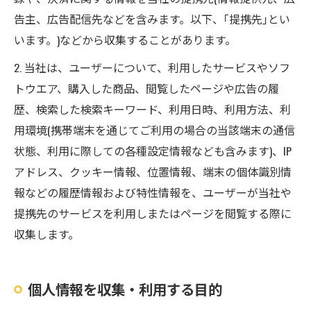
告主、広告配信先などを含みます。以下、｢提携先｣とい
います。)などから収集することがあります。
2. 当社は、ユーザーについて、利用したサービスやソフ
トウエア、購入した商品、閲覧したページや広告の履
歴、検索した検索キーワード、利用日時、利用方法、利
用環境(携帯端末を通じてご利用の場合の当該端末の通信
状態、利用に際しての各種設定情報なども含みます)、IP
アドレス、クッキー情報、位置情報、端末の個体識別情
報などの履歴情報および特性情報を、ユーザーが当社や
提携先のサービスを利用しまたはページを閲覧する際に
収集します。
個人情報を収集・利用する目的