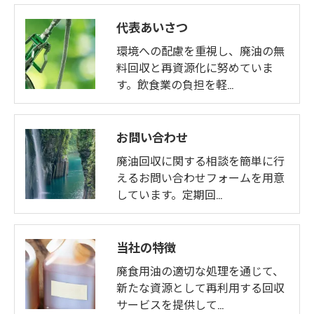
代表あいさつ
環境への配慮を重視し、廃油の無
料回収と再資源化に努めていま
す。飲食業の負担を軽…
お問い合わせ
廃油回収に関する相談を簡単に行
えるお問い合わせフォームを用意
しています。定期回…
当社の特徴
廃食用油の適切な処理を通じて、
新たな資源として再利用する回収
サービスを提供して…