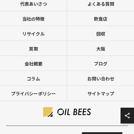
代表あいさつ
よくある質問
当社の特徴
飲食店
リサイクル
回収
買取
大阪
会社概要
ブログ
コラム
お問い合わせ
プライバシーポリシー
サイトマップ