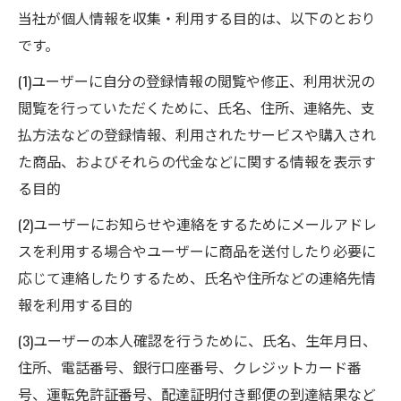
当社が個人情報を収集・利用する目的は、以下のとおり
です。
(1)ユーザーに自分の登録情報の閲覧や修正、利用状況の
閲覧を行っていただくために、氏名、住所、連絡先、支
払方法などの登録情報、利用されたサービスや購入され
た商品、およびそれらの代金などに関する情報を表示す
る目的
(2)ユーザーにお知らせや連絡をするためにメールアドレ
スを利用する場合やユーザーに商品を送付したり必要に
応じて連絡したりするため、氏名や住所などの連絡先情
報を利用する目的
(3)ユーザーの本人確認を行うために、氏名、生年月日、
住所、電話番号、銀行口座番号、クレジットカード番
号、運転免許証番号、配達証明付き郵便の到達結果など