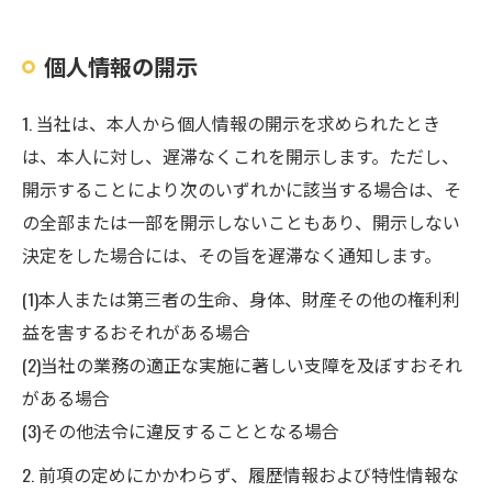
個人情報の開示
1. 当社は、本人から個人情報の開示を求められたとき
は、本人に対し、遅滞なくこれを開示します。ただし、
開示することにより次のいずれかに該当する場合は、そ
の全部または一部を開示しないこともあり、開示しない
決定をした場合には、その旨を遅滞なく通知します。
(1)本人または第三者の生命、身体、財産その他の権利利
益を害するおそれがある場合
(2)当社の業務の適正な実施に著しい支障を及ぼすおそれ
がある場合
(3)その他法令に違反することとなる場合
2. 前項の定めにかかわらず、履歴情報および特性情報な