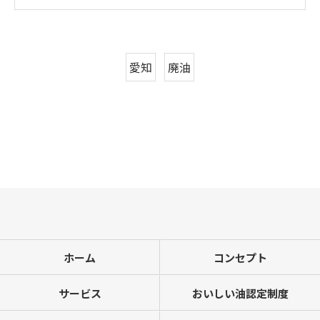
愛知
廃油
ホーム
コンセプト
サービス
おいしい油認定制度