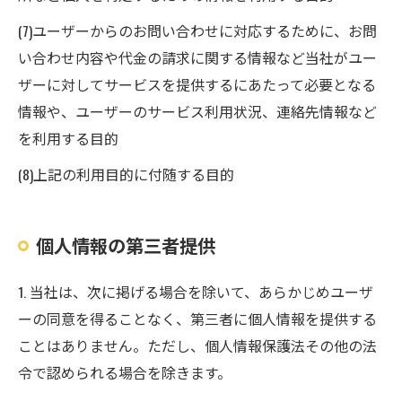
(7)ユーザーからのお問い合わせに対応するために、お問
い合わせ内容や代金の請求に関する情報など当社がユー
ザーに対してサービスを提供するにあたって必要となる
情報や、ユーザーのサービス利用状況、連絡先情報など
を利用する目的
(8)上記の利用目的に付随する目的
個人情報の第三者提供
1. 当社は、次に掲げる場合を除いて、あらかじめユーザ
ーの同意を得ることなく、第三者に個人情報を提供する
ことはありません。ただし、個人情報保護法その他の法
令で認められる場合を除きます。