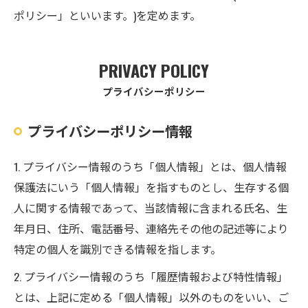
ポリシー」といいます。)を定めます。
PRIVACY POLICY
プライバシーポリシー
プライバシーポリシー情報
1. プライバシー情報のうち「個人情報」とは、個人情報
保護法にいう「個人情報」を指すものとし、生存する個
人に関する情報であって、当該情報に含まれる氏名、生
年月日、住所、電話番号、連絡先その他の記述等により
特定の個人を識別できる情報を指します。
2. プライバシー情報のうち「履歴情報および特性情報」
とは、上記に定める「個人情報」以外のものをいい、ご