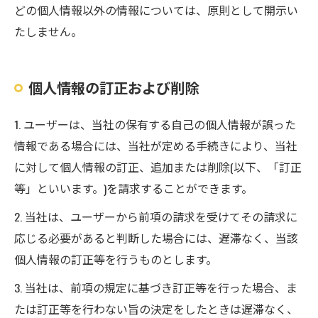
どの個人情報以外の情報については、原則として開示い
たしません。
個人情報の訂正および削除
1. ユーザーは、当社の保有する自己の個人情報が誤った
情報である場合には、当社が定める手続きにより、当社
に対して個人情報の訂正、追加または削除(以下、「訂正
等」といいます。)を請求することができます。
2. 当社は、ユーザーから前項の請求を受けてその請求に
応じる必要があると判断した場合には、遅滞なく、当該
個人情報の訂正等を行うものとします。
3. 当社は、前項の規定に基づき訂正等を行った場合、ま
たは訂正等を行わない旨の決定をしたときは遅滞なく、