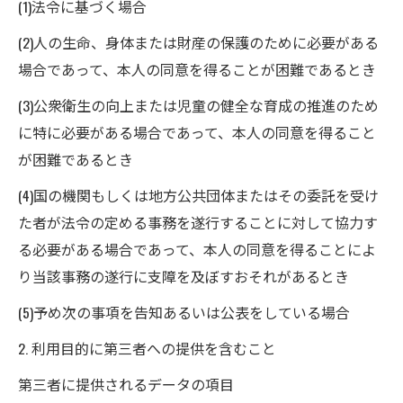
(1)法令に基づく場合
(2)人の生命、身体または財産の保護のために必要がある
場合であって、本人の同意を得ることが困難であるとき
(3)公衆衛生の向上または児童の健全な育成の推進のため
に特に必要がある場合であって、本人の同意を得ること
が困難であるとき
(4)国の機関もしくは地方公共団体またはその委託を受け
た者が法令の定める事務を遂行することに対して協力す
る必要がある場合であって、本人の同意を得ることによ
り当該事務の遂行に支障を及ぼすおそれがあるとき
(5)予め次の事項を告知あるいは公表をしている場合
2. 利用目的に第三者への提供を含むこと
第三者に提供されるデータの項目