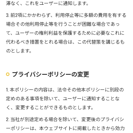
滞なく、これをユーザーに通知します。
3. 前2項にかかわらず、利用停止等に多額の費用を有する
場合その他利用停止等を行うことが困難な場合であっ
て、ユーザーの権利利益を保護するために必要なこれに
代わるべき措置をとれる場合は、この代替策を講じるも
のとします。
プライバシーポリシーの変更
1. 本ポリシーの内容は、法令その他本ポリシーに別段の
定めのある事項を除いて、ユーザーに通知することな
く、変更することができるものとします。
2. 当社が別途定める場合を除いて、変更後のプライバシ
ーポリシーは、本ウェブサイトに掲載したときから効力