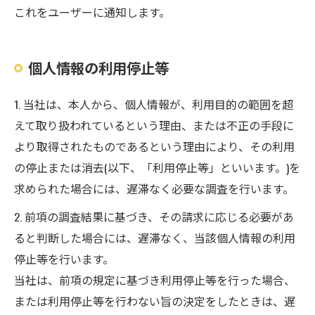
これをユーザーに通知します。
個人情報の利用停止等
1. 当社は、本人から、個人情報が、利用目的の範囲を超
えて取り扱われているという理由、または不正の手段に
より取得されたものであるという理由により、その利用
の停止または消去(以下、「利用停止等」といいます。)を
求められた場合には、遅滞なく必要な調査を行います。
2. 前項の調査結果に基づき、その請求に応じる必要があ
ると判断した場合には、遅滞なく、当該個人情報の利用
停止等を行います。
当社は、前項の規定に基づき利用停止等を行った場合、
または利用停止等を行わない旨の決定をしたときは、遅