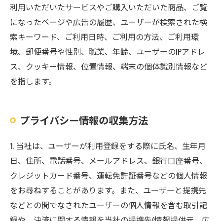
利用いただいたサービスやご購入いただいた商品、ご覧
になったページや広告の履歴、ユーザーが検索された検
索キーワード、ご利用日時、ご利用の方法、ご利用環
境、郵便番号や性別、職業、年齢、ユーザーのIPアドレ
ス、クッキー情報、位置情報、端末の個体識別情報など
を指します。
プライバシー情報の収集方法
1. 当社は、ユーザーが利用登録をする際に氏名、生年月
日、住所、電話番号、メールアドレス、銀行口座番号、
クレジットカード番号、運転免許証番号などの個人情報
をお尋ねすることがあります。また、ユーザーと提携先
などとの間でなされたユーザーの個人情報を含む取引記
録や、決済に関する情報を当社の提携先(情報提供元、広