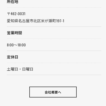
所在地
〒462-0031
愛知県名古屋市北区米が瀬町197-1
営業時間
8:00～18:00
定休日
土曜日・日曜日
会社概要へ