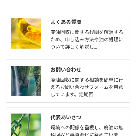
よくある質問
廃油回収に関する疑問を解消する
ため、申し込み方法や油の処理に
ついて詳しく解説し…
お問い合わせ
廃油回収に関する相談を簡単に行
えるお問い合わせフォームを用意
しています。定期回…
代表あいさつ
環境への配慮を重視し、廃油の無
料回収と再資源化に努めていま