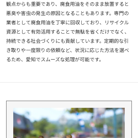
観点からも重要であり、廃食用油をそのまま放置すると
悪臭や害虫の発生の原因となることもあります。専門の
業者として廃食用油を丁寧に回収しており、リサイクル
資源として有効活用することで無駄を省くだけでなく、
持続できる社会づくりにも貢献しています。定期的な引
き取りや一度限りの依頼など、状況に応じた方法を選べ
るため、愛知でスムーズな処理が可能です。