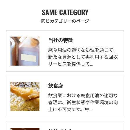
SAME CATEGORY
同じカテゴリーのページ
当社の特徴
廃食用油の適切な処理を通じて、
新たな資源として再利用する回収
サービスを提供して…
飲食店
飲食業における廃食用油の適切な
管理は、衛生状態や作業環境の向
上に不可欠です。専…