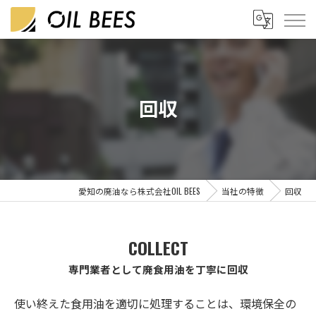
回収
愛知の廃油なら株式会社OIL BEES
当社の特徴
回収
COLLECT
専門業者として廃食用油を丁寧に回収
使い終えた食用油を適切に処理することは、環境保全の