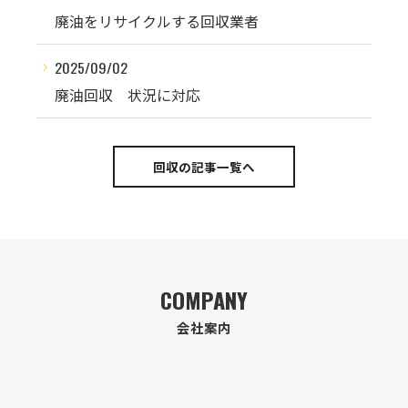
廃油をリサイクルする回収業者
2025/09/02
廃油回収 状況に対応
回収の記事一覧へ
COMPANY
会社案内