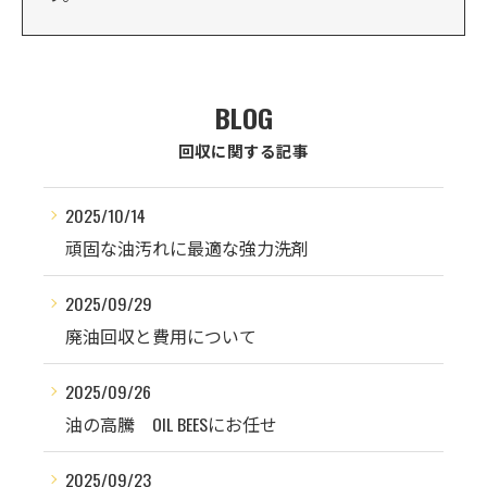
BLOG
回収に関する記事
2025/10/14
頑固な油汚れに最適な強力洗剤
2025/09/29
廃油回収と費用について
2025/09/26
油の高騰 OIL BEESにお任せ
2025/09/23