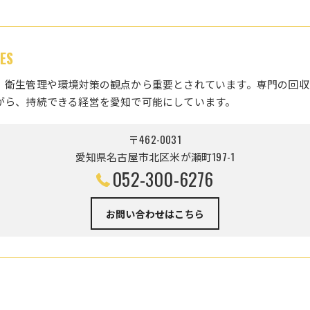
ES
、衛生管理や環境対策の観点から重要とされています。専門の回収
がら、持続できる経営を愛知で可能にしています。
〒462-0031
愛知県名古屋市北区米が瀬町197-1
052-300-6276
お問い合わせはこちら