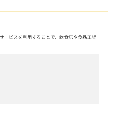
サービスを利用することで、飲食店や食品工場