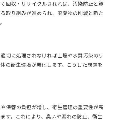
しく回収・リサイクルされれば、汚染防止と資
する取り組みが進められ、廃棄物の削減と新た
。
が適切に処理されなければ土壌や水質汚染のリ
全体の衛生環境が悪化します。こうした問題を
収や保管の負担が増し、衛生管理の重要性が高
います。これにより、臭いや漏れの防止、衛生