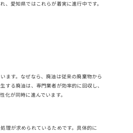
られ、愛知県ではこれらが着実に進行中です。
でいます。なぜなら、廃油は従来の廃棄物から
発生する廃油は、専門業者が効率的に回収し、
性化が同時に進んでいます。
油処理が求められているためです。具体的に