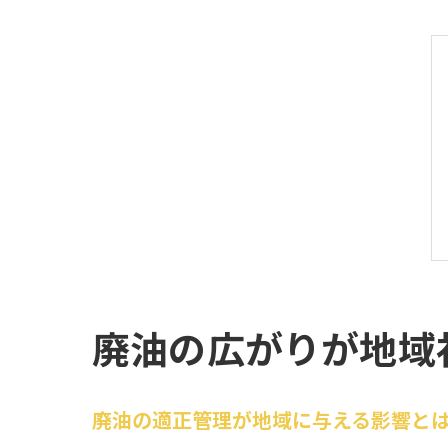
廃油の広がりが地域
廃油の適正管理が地域に与える影響と