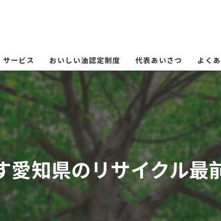
サービス
おいしい油認定制度
代表あいさつ
よくあ
す愛知県のリサイクル最