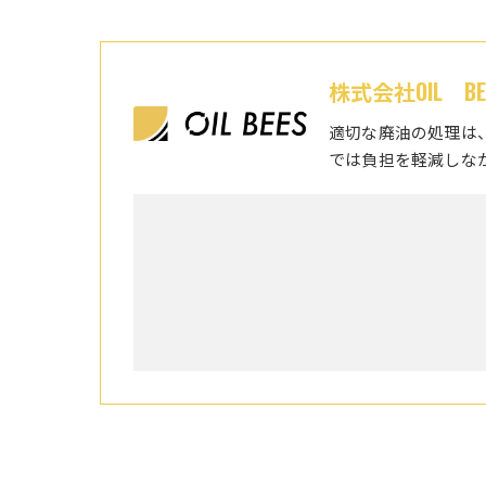
株式会社OIL BE
適切な廃油の処理は
では負担を軽減しな