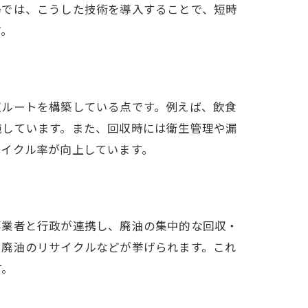
場では、こうした技術を導入することで、短時
す。
収ルートを構築している点です。例えば、飲食
施しています。また、回収時には衛生管理や漏
サイクル率が向上しています。
事業者と行政が連携し、廃油の集中的な回収・
る廃油のリサイクルなどが挙げられます。これ
す。