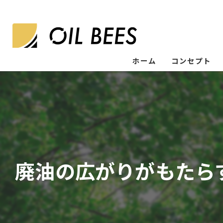
ホーム
コンセプト
廃油の広がりがもたら