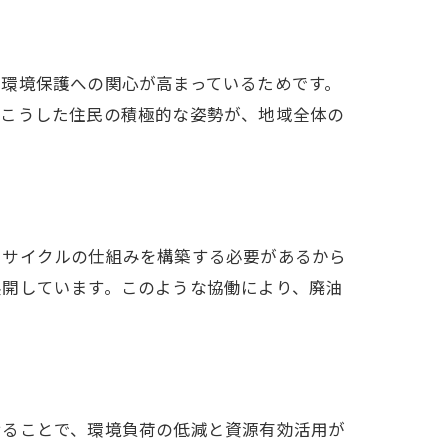
環境保護への関心が高まっているためです。
。こうした住民の積極的な姿勢が、地域全体の
リサイクルの仕組みを構築する必要があるから
展開しています。このような協働により、廃油
せることで、環境負荷の低減と資源有効活用が