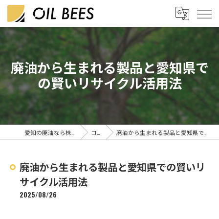
廃油から生まれる製品と愛知県で
の賢いリサイクル活用法
愛知の廃油なら株式会社OIL BEES
コラム
廃油から生まれる製品と愛知県での賢いリサイクル活用法
廃油から生まれる製品と愛知県での賢いリ
サイクル活用法
2025/08/26