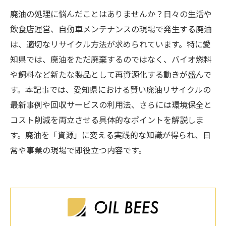
廃油の処理に悩んだことはありませんか？日々の生活や
飲食店運営、自動車メンテナンスの現場で発生する廃油
は、適切なリサイクル方法が求められています。特に愛
知県では、廃油をただ廃棄するのではなく、バイオ燃料
や飼料など新たな製品として再資源化する動きが盛んで
す。本記事では、愛知県における賢い廃油リサイクルの
最新事例や回収サービスの利用法、さらには環境保全と
コスト削減を両立させる具体的なポイントを解説しま
す。廃油を「資源」に変える実践的な知識が得られ、日
常や事業の現場で即役立つ内容です。