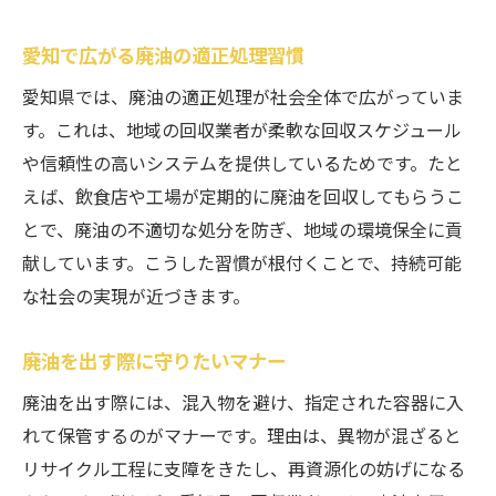
愛知で広がる廃油の適正処理習慣
愛知県では、廃油の適正処理が社会全体で広がっていま
す。これは、地域の回収業者が柔軟な回収スケジュール
や信頼性の高いシステムを提供しているためです。たと
えば、飲食店や工場が定期的に廃油を回収してもらうこ
とで、廃油の不適切な処分を防ぎ、地域の環境保全に貢
献しています。こうした習慣が根付くことで、持続可能
な社会の実現が近づきます。
廃油を出す際に守りたいマナー
廃油を出す際には、混入物を避け、指定された容器に入
れて保管するのがマナーです。理由は、異物が混ざると
リサイクル工程に支障をきたし、再資源化の妨げになる