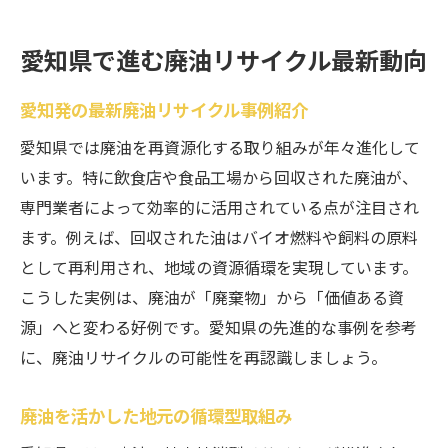
愛知県で進む廃油リサイクル最新動向
愛知発の最新廃油リサイクル事例紹介
愛知県では廃油を再資源化する取り組みが年々進化して
います。特に飲食店や食品工場から回収された廃油が、
専門業者によって効率的に活用されている点が注目され
ます。例えば、回収された油はバイオ燃料や飼料の原料
として再利用され、地域の資源循環を実現しています。
こうした実例は、廃油が「廃棄物」から「価値ある資
源」へと変わる好例です。愛知県の先進的な事例を参考
に、廃油リサイクルの可能性を再認識しましょう。
廃油を活かした地元の循環型取組み