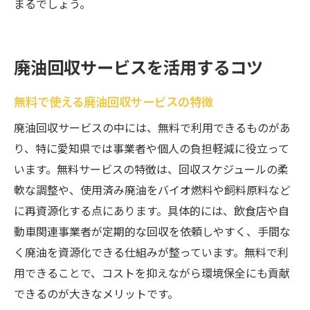
まるでしょう。
廃油回収サービスを活用するコツ
無料で使える廃油回収サービスの特徴
廃油回収サービスの中には、無料で利用できるものがあ
り、特に愛知県では事業者や個人の負担軽減に役立って
います。無料サービスの特徴は、回収スケジュールの柔
軟な調整や、使用済み廃油をバイオ燃料や飼料原料など
に再資源化する点にあります。具体的には、飲食店や自
動車関連事業者が定期的な回収を依頼しやすく、手間な
く廃油を資源化できる仕組みが整っています。無料で利
用できることで、コストを抑えながら環境保全にも貢献
できるのが大きなメリットです。