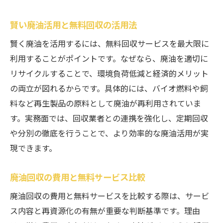
賢い廃油活用と無料回収の活用法
賢く廃油を活用するには、無料回収サービスを最大限に
利用することがポイントです。なぜなら、廃油を適切に
リサイクルすることで、環境負荷低減と経済的メリット
の両立が図れるからです。具体的には、バイオ燃料や飼
料など再生製品の原料として廃油が再利用されていま
す。実務面では、回収業者との連携を強化し、定期回収
や分別の徹底を行うことで、より効率的な廃油活用が実
現できます。
廃油回収の費用と無料サービス比較
廃油回収の費用と無料サービスを比較する際は、サービ
ス内容と再資源化の有無が重要な判断基準です。理由