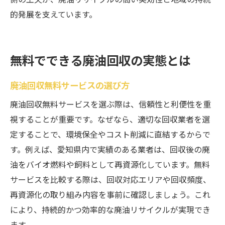
的発展を支えています。
無料でできる廃油回収の実態とは
廃油回収無料サービスの選び方
廃油回収無料サービスを選ぶ際は、信頼性と利便性を重
視することが重要です。なぜなら、適切な回収業者を選
定することで、環境保全やコスト削減に直結するからで
す。例えば、愛知県内で実績のある業者は、回収後の廃
油をバイオ燃料や飼料として再資源化しています。無料
サービスを比較する際は、回収対応エリアや回収頻度、
再資源化の取り組み内容を事前に確認しましょう。これ
により、持続的かつ効率的な廃油リサイクルが実現でき
ます。