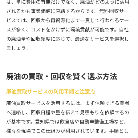
は、単に費用の有無だけでなく、廃油がどのように活用
されるかも事業価値に直結するからです。無料回収サー
ビスでは、回収から再資源化まで一貫して行われるケー
スが多く、コストをかけずに環境貢献が可能です。自社
の廃油量や回収頻度に応じて、最適なサービスを選択し
ましょう。
廃油の買取・回収を賢く選ぶ方法
廃油買取サービスの利用手順と注意点
廃油買取サービスを活用するには、まず信頼できる業者
へ連絡し、回収日程や量を伝えて見積もりを依頼するの
が基本です。愛知県では飲食店や自動車整備工場など、
様々な現場でこの仕組みが利用されています。手順とし