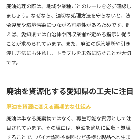
廃油処理の際は、地域や業種ごとのルールを必ず確認し
ましょう。なぜなら、適切な処理方法を守らないと、法
令違反や環境汚染につながる可能性があるためです。例
えば、愛知県では自治体や回収業者が定める指示に従う
ことが求められています。また、廃油の保管場所や引き
渡し方法にも注意し、トラブルを未然に防ぐことが大切
です。
廃油を資源化する愛知県の工夫に注目
廃油を資源に変える画期的な仕組み
廃油は単なる廃棄物ではなく、再生可能な資源として注
目されています。その理由は、廃油を適切に回収・処理
することで、バイオ燃料や飼料など多様な製品へと生ま