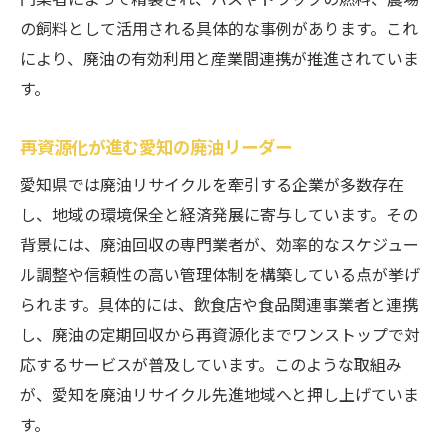
の飼料として活用される具体的な事例があります。これ
により、廃油の有効利用と産業間連携が推進されていま
す。
再資源化が進む愛知の廃油リーダー
愛知県では廃油リサイクルを牽引する企業が多数存在
し、地域の環境保全と経済発展に寄与しています。その
背景には、廃油回収の専門業者が、効率的なスケジュー
ル調整や信頼性の高い管理体制を構築している点が挙げ
られます。具体的には、飲食店や食品関連事業者と連携
し、廃油の定期回収から再資源化までワンストップで対
応するサービスが普及しています。このような取組み
が、愛知を廃油リサイクル先進地域へと押し上げていま
す。