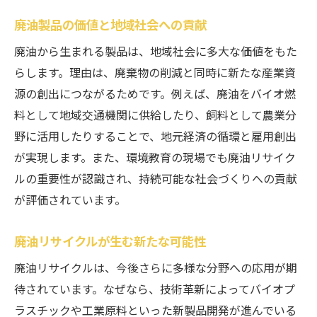
廃油製品の価値と地域社会への貢献
廃油から生まれる製品は、地域社会に多大な価値をもた
らします。理由は、廃棄物の削減と同時に新たな産業資
源の創出につながるためです。例えば、廃油をバイオ燃
料として地域交通機関に供給したり、飼料として農業分
野に活用したりすることで、地元経済の循環と雇用創出
が実現します。また、環境教育の現場でも廃油リサイク
ルの重要性が認識され、持続可能な社会づくりへの貢献
が評価されています。
廃油リサイクルが生む新たな可能性
廃油リサイクルは、今後さらに多様な分野への応用が期
待されています。なぜなら、技術革新によってバイオプ
ラスチックや工業原料といった新製品開発が進んでいる