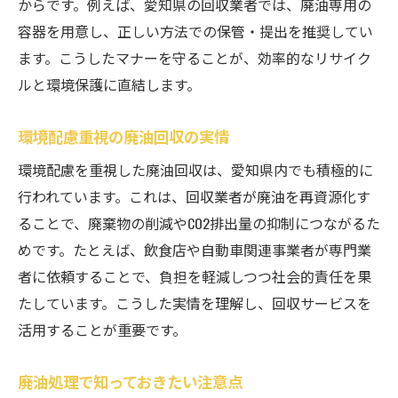
からです。例えば、愛知県の回収業者では、廃油専用の
容器を用意し、正しい方法での保管・提出を推奨してい
ます。こうしたマナーを守ることが、効率的なリサイク
ルと環境保護に直結します。
環境配慮重視の廃油回収の実情
環境配慮を重視した廃油回収は、愛知県内でも積極的に
行われています。これは、回収業者が廃油を再資源化す
ることで、廃棄物の削減やCO2排出量の抑制につながるた
めです。たとえば、飲食店や自動車関連事業者が専門業
者に依頼することで、負担を軽減しつつ社会的責任を果
たしています。こうした実情を理解し、回収サービスを
活用することが重要です。
廃油処理で知っておきたい注意点