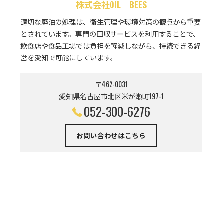
株式会社OIL BEES
適切な廃油の処理は、衛生管理や環境対策の観点から重要
とされています。専門の回収サービスを利用することで、
飲食店や食品工場では負担を軽減しながら、持続できる経
営を愛知で可能にしています。
〒462-0031
愛知県名古屋市北区米が瀬町197-1
052-300-6276
お問い合わせはこちら