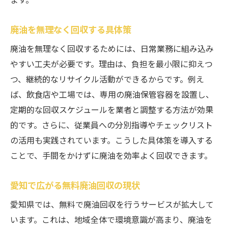
廃油を無理なく回収する具体策
廃油を無理なく回収するためには、日常業務に組み込み
やすい工夫が必要です。理由は、負担を最小限に抑えつ
つ、継続的なリサイクル活動ができるからです。例え
ば、飲食店や工場では、専用の廃油保管容器を設置し、
定期的な回収スケジュールを業者と調整する方法が効果
的です。さらに、従業員への分別指導やチェックリスト
の活用も実践されています。こうした具体策を導入する
ことで、手間をかけずに廃油を効率よく回収できます。
愛知で広がる無料廃油回収の現状
愛知県では、無料で廃油回収を行うサービスが拡大して
います。これは、地域全体で環境意識が高まり、廃油を