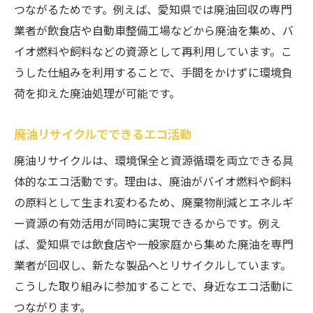
つながるためです。例えば、愛知県では廃油回収の専門
業者が飲食店や自動車整備工場などから廃油を集め、バ
イオ燃料や飼料などの資源として再利用しています。こ
うした仕組みを利用することで、手間をかけずに環境負
荷を抑えた廃油処理が可能です。
廃油リサイクルでできるエコ活動
廃油リサイクルは、環境保全と資源循環を両立できる具
体的なエコ活動です。理由は、廃油がバイオ燃料や飼料
の原料として生まれ変わるため、廃棄物削減とエネルギ
ー資源の有効活用が同時に実現できるからです。例え
ば、愛知県では飲食店や一般家庭から集めた廃油を専門
業者が回収し、新たな製品へとリサイクルしています。
こうした取り組みに参加することで、身近なエコ活動に
つながります。