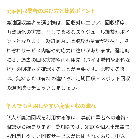
廃油回収業者の選び方と比較ポイント
廃油回収業者を選ぶ際は、回収対応エリア、回収頻度、
再資源化の実績、そして柔軟なスケジュール調整がポイ
ントとなります。愛知県内には複数の業者が存在し、そ
れぞれサービス内容や対応力に違いがあります。選定時
には、過去の回収実績や再利用先（バイオ燃料や飼料な
ど）の明確さを確認することが重要です。比較する際
は、無料または有料の違いや、定期回収・スポット回収
の選択肢もチェックしましょう。
個人でも利用しやすい廃油回収の流れ
個人が廃油回収を利用する際は、事前に業者への連絡・
相談から始まります。愛知県では、家庭や個人事業主で
も利用しやすい回収サービスが展開されており、申込