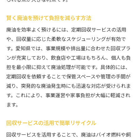
賢く廃油を預けて負担を減らす方法
廃油を効率よく預けるには、定期回収サービスの活用
や、回収量に応じた柔軟なスケジューリングが有効で
す。愛知県では、事業規模や排出量に合わせた回収プラ
ンが充実しており、飲食店や工場はもちろん、個人も負
担を最小限に抑えて廃油処理が可能です。具体的には、
定期回収を依頼することで保管スペースや管理の手間が
減り、突発的な廃油発生時にも迅速な対応が受けられま
す。これにより、事業運営や家事負担が大幅に軽減され
ます。
回収サービスの活用で簡単リサイクル
回収サービスを活用することで、廃油はバイオ燃料や飼