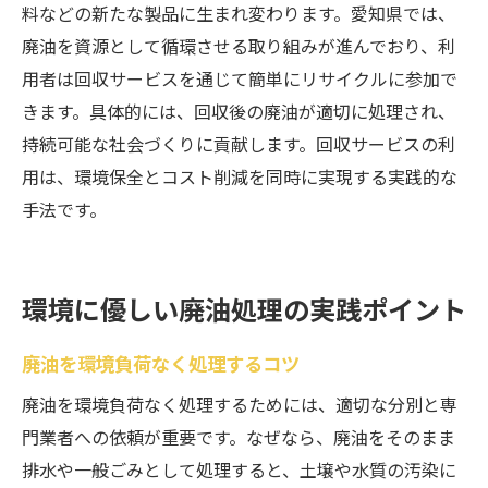
料などの新たな製品に生まれ変わります。愛知県では、
廃油を資源として循環させる取り組みが進んでおり、利
用者は回収サービスを通じて簡単にリサイクルに参加で
きます。具体的には、回収後の廃油が適切に処理され、
持続可能な社会づくりに貢献します。回収サービスの利
用は、環境保全とコスト削減を同時に実現する実践的な
手法です。
環境に優しい廃油処理の実践ポイント
廃油を環境負荷なく処理するコツ
廃油を環境負荷なく処理するためには、適切な分別と専
門業者への依頼が重要です。なぜなら、廃油をそのまま
排水や一般ごみとして処理すると、土壌や水質の汚染に