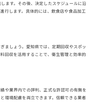
談します。その後、決定したスケジュールに沿
が進行します。具体的には、飲食店や食品加工
防ぎましょう。愛知県では、定期回収やスポッ
無料回収を活用することで、衛生管理と効率的
実績や業界内での評判、正式な許認可の有無を
性と環境配慮を両立できます。信頼できる業者