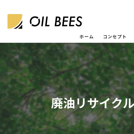
ホーム
コンセプト
廃油リサイク