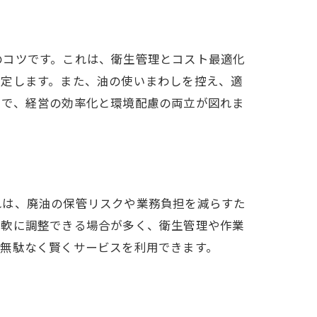
のコツです。これは、衛生管理とコスト最適化
策定します。また、油の使いまわしを控え、適
とで、経営の効率化と環境配慮の両立が図れま
れは、廃油の保管リスクや業務負担を減らすた
柔軟に調整できる場合が多く、衛生管理や作業
、無駄なく賢くサービスを利用できます。