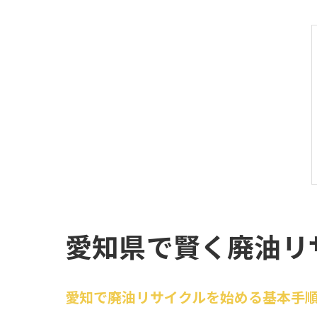
愛知県で賢く廃油リ
愛知で廃油リサイクルを始める基本手