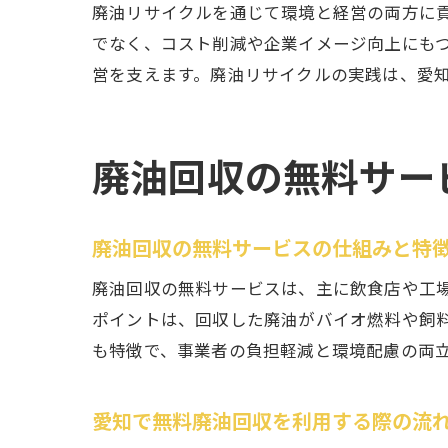
廃油リサイクルを通じて環境と経営の両方に
でなく、コスト削減や企業イメージ向上にも
営を支えます。廃油リサイクルの実践は、愛
廃油回収の無料サー
廃油回収の無料サービスの仕組みと特
廃油回収の無料サービスは、主に飲食店や工
ポイントは、回収した廃油がバイオ燃料や飼
も特徴で、事業者の負担軽減と環境配慮の両
愛知で無料廃油回収を利用する際の流