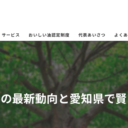
サービス
おいしい油認定制度
代表あいさつ
よくあ
ルの最新動向と愛知県で賢