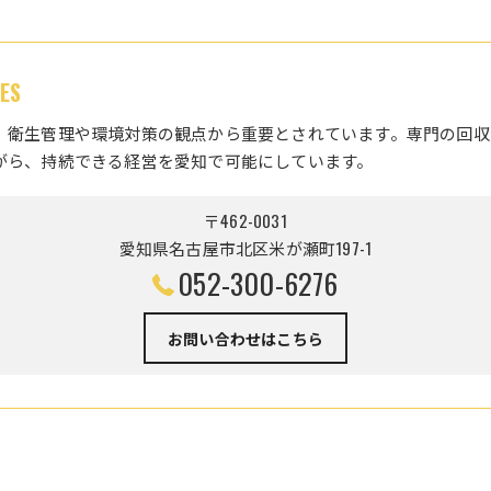
ES
、衛生管理や環境対策の観点から重要とされています。専門の回収
がら、持続できる経営を愛知で可能にしています。
〒462-0031
愛知県名古屋市北区米が瀬町197-1
052-300-6276
お問い合わせはこちら