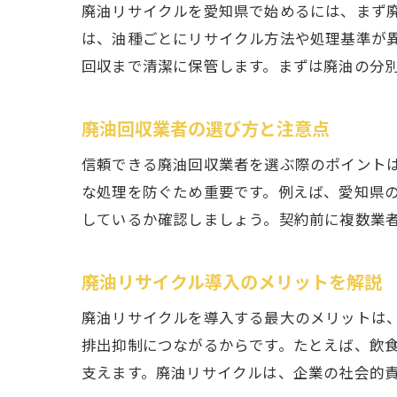
廃油リサイクルを愛知県で始めるには、まず
は、油種ごとにリサイクル方法や処理基準が
回収まで清潔に保管します。まずは廃油の分
廃油回収業者の選び方と注意点
信頼できる廃油回収業者を選ぶ際のポイント
な処理を防ぐため重要です。例えば、愛知県
しているか確認しましょう。契約前に複数業
廃油リサイクル導入のメリットを解説
廃油リサイクルを導入する最大のメリットは、
排出抑制につながるからです。たとえば、飲
支えます。廃油リサイクルは、企業の社会的責