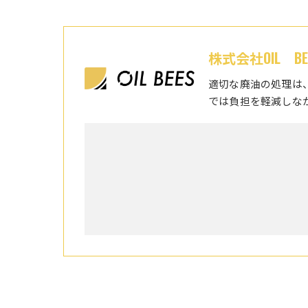
株式会社OIL BE
適切な廃油の処理は
では負担を軽減しな