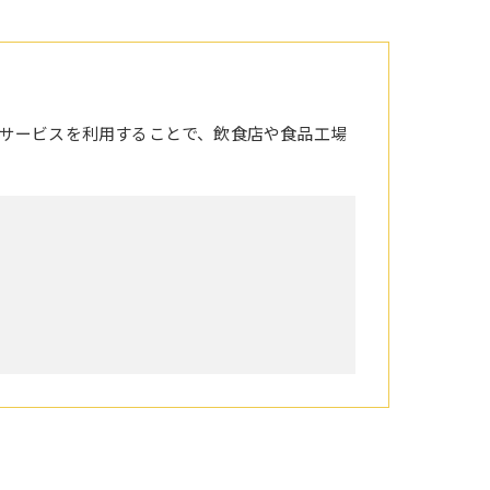
サービスを利用することで、飲食店や食品工場