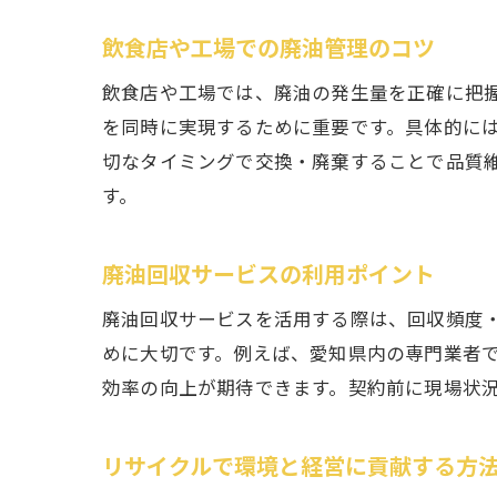
飲食店や工場での廃油管理のコツ
飲食店や工場では、廃油の発生量を正確に把
を同時に実現するために重要です。具体的に
切なタイミングで交換・廃棄することで品質
す。
廃油回収サービスの利用ポイント
廃油回収サービスを活用する際は、回収頻度
めに大切です。例えば、愛知県内の専門業者
効率の向上が期待できます。契約前に現場状
リサイクルで環境と経営に貢献する方