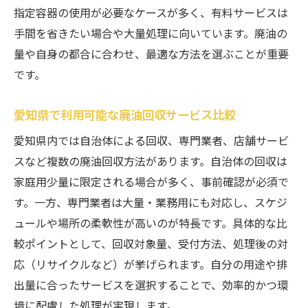
指定容器の使用が必要なケースが多く、有料サービスは
手間を省きたい場合や大量処理に向いています。廃油の
量や自身の都合に合わせ、最適な方法を選ぶことが重要
です。
愛知県で利用可能な廃油回収サービス比較
愛知県内では自治体による回収、専門業者、店舗サービ
スなど複数の廃油回収方法があります。自治体の回収は
家庭用少量に限定される場合が多く、事前確認が必須で
す。一方、専門業者は大量・業務用にも対応し、スケジ
ュールや場所の柔軟性が高いのが特長です。具体的な比
較ポイントとして、回収対象量、受付方法、処理後の対
応（リサイクルなど）が挙げられます。自分の用途や排
出量に合ったサービスを選択することで、効率的かつ環
境に配慮した処理が実現します。