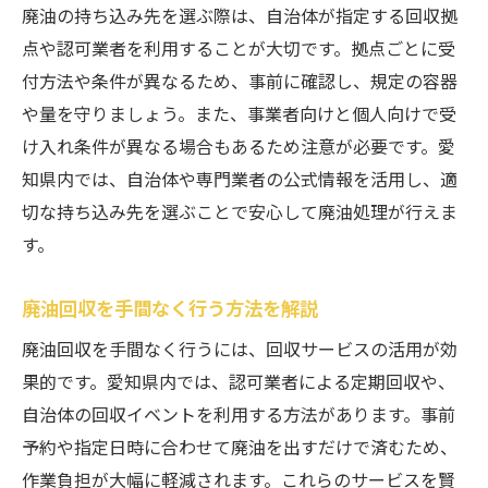
廃油の持ち込み先を選ぶ際は、自治体が指定する回収拠
点や認可業者を利用することが大切です。拠点ごとに受
付方法や条件が異なるため、事前に確認し、規定の容器
や量を守りましょう。また、事業者向けと個人向けで受
け入れ条件が異なる場合もあるため注意が必要です。愛
知県内では、自治体や専門業者の公式情報を活用し、適
切な持ち込み先を選ぶことで安心して廃油処理が行えま
す。
廃油回収を手間なく行う方法を解説
廃油回収を手間なく行うには、回収サービスの活用が効
果的です。愛知県内では、認可業者による定期回収や、
自治体の回収イベントを利用する方法があります。事前
予約や指定日時に合わせて廃油を出すだけで済むため、
作業負担が大幅に軽減されます。これらのサービスを賢