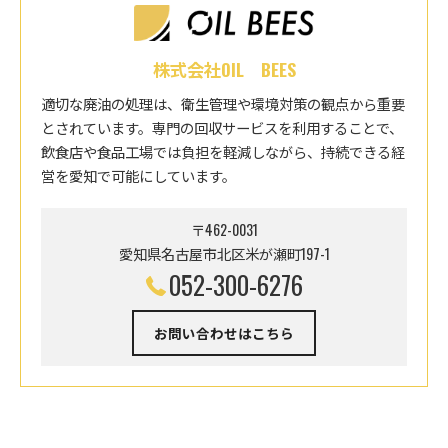
株式会社OIL BEES
適切な廃油の処理は、衛生管理や環境対策の観点から重要
とされています。専門の回収サービスを利用することで、
飲食店や食品工場では負担を軽減しながら、持続できる経
営を愛知で可能にしています。
〒462-0031
愛知県名古屋市北区米が瀬町197-1
052-300-6276
お問い合わせはこちら