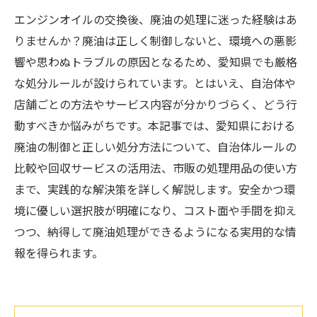
エンジンオイルの交換後、廃油の処理に迷った経験はあ
りませんか？廃油は正しく制御しないと、環境への悪影
響や思わぬトラブルの原因となるため、愛知県でも厳格
な処分ルールが設けられています。とはいえ、自治体や
店舗ごとの方法やサービス内容が分かりづらく、どう行
動すべきか悩みがちです。本記事では、愛知県における
廃油の制御と正しい処分方法について、自治体ルールの
比較や回収サービスの活用法、市販の処理用品の使い方
まで、実践的な解決策を詳しく解説します。安全かつ環
境に優しい選択肢が明確になり、コスト面や手間を抑え
つつ、納得して廃油処理ができるようになる実用的な情
報を得られます。