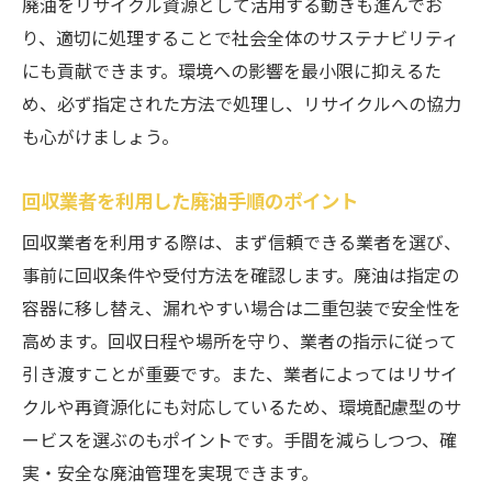
廃油をリサイクル資源として活用する動きも進んでお
り、適切に処理することで社会全体のサステナビリティ
にも貢献できます。環境への影響を最小限に抑えるた
め、必ず指定された方法で処理し、リサイクルへの協力
も心がけましょう。
回収業者を利用した廃油手順のポイント
回収業者を利用する際は、まず信頼できる業者を選び、
事前に回収条件や受付方法を確認します。廃油は指定の
容器に移し替え、漏れやすい場合は二重包装で安全性を
高めます。回収日程や場所を守り、業者の指示に従って
引き渡すことが重要です。また、業者によってはリサイ
クルや再資源化にも対応しているため、環境配慮型のサ
ービスを選ぶのもポイントです。手間を減らしつつ、確
実・安全な廃油管理を実現できます。