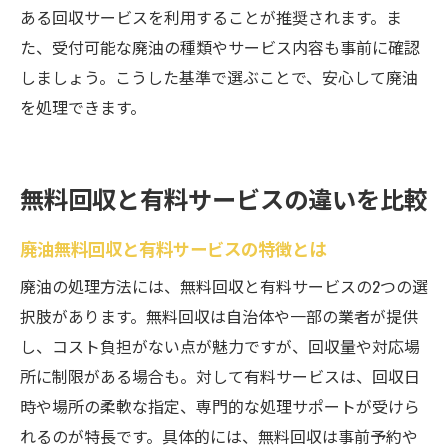
ある回収サービスを利用することが推奨されます。ま
た、受付可能な廃油の種類やサービス内容も事前に確認
しましょう。こうした基準で選ぶことで、安心して廃油
を処理できます。
無料回収と有料サービスの違いを比較
廃油無料回収と有料サービスの特徴とは
廃油の処理方法には、無料回収と有料サービスの2つの選
択肢があります。無料回収は自治体や一部の業者が提供
し、コスト負担がない点が魅力ですが、回収量や対応場
所に制限がある場合も。対して有料サービスは、回収日
時や場所の柔軟な指定、専門的な処理サポートが受けら
れるのが特長です。具体的には、無料回収は事前予約や