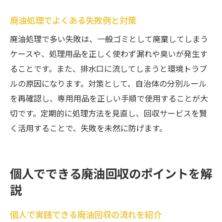
廃油処理でよくある失敗例と対策
廃油処理で多い失敗は、一般ゴミとして廃棄してしまう
ケースや、処理用品を正しく使わず漏れや臭いが発生す
ることです。また、排水口に流してしまうと環境トラブ
ルの原因になります。対策として、自治体の分別ルール
を再確認し、専用用品を正しい手順で使用することが大
切です。定期的に処理方法を見直し、回収サービスを賢
く活用することで、失敗を未然に防げます。
個人でできる廃油回収のポイントを解
説
個人で実践できる廃油回収の流れを紹介