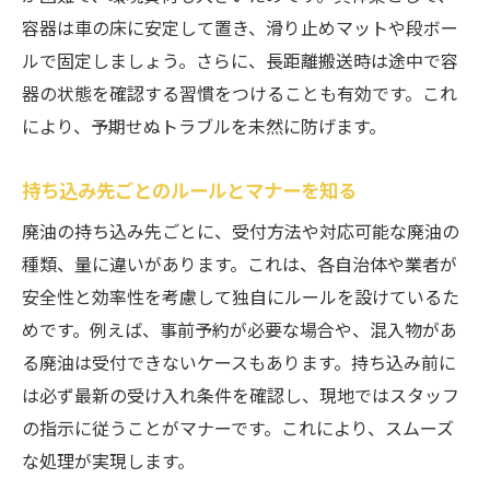
容器は車の床に安定して置き、滑り止めマットや段ボー
ルで固定しましょう。さらに、長距離搬送時は途中で容
器の状態を確認する習慣をつけることも有効です。これ
により、予期せぬトラブルを未然に防げます。
持ち込み先ごとのルールとマナーを知る
廃油の持ち込み先ごとに、受付方法や対応可能な廃油の
種類、量に違いがあります。これは、各自治体や業者が
安全性と効率性を考慮して独自にルールを設けているた
めです。例えば、事前予約が必要な場合や、混入物があ
る廃油は受付できないケースもあります。持ち込み前に
は必ず最新の受け入れ条件を確認し、現地ではスタッフ
の指示に従うことがマナーです。これにより、スムーズ
な処理が実現します。