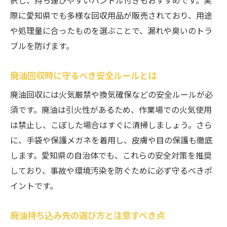
際に愛知県でも多様な回収用品が販売されており、用途
や処理量に合ったものを選ぶことで、漏れや臭いのトラ
ブルを防げます。
廃油回収時に守るべき安全ルールとは
廃油回収には火気厳禁や換気確保などの安全ルールが必
須です。廃油は引火性があるため、作業場での火気使用
は禁止し、こぼした場合はすぐに清掃しましょう。さら
に、手袋や保護メガネを着用し、皮膚や目の保護も徹底
します。愛知県の自治体でも、これらの安全対策を推奨
しており、事故や環境汚染を防ぐために必ず守るべきポ
イントです。
廃油持ち込み先の選び方と注意すべき点