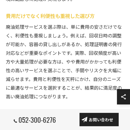
費用だけでなく利便性も重視した選び方
廃油処理サービスを選ぶ際は、単に費用の安さだけでな
く、利便性も重視しましょう。例えば、回収日時の調整
が可能か、容器の貸し出しがあるか、処理証明書の発行
対応などが重要なポイントです。実際、回収頻度が高い
方や大量処理が必要な方は、やや費用がかかっても利便
性の高いサービスを選ぶことで、手間やリスクを大幅に
減らせます。費用と利便性を天秤にかけ、自分のニーズ
に最適なサービスを選択することが、結果的に満足度の
高い廃油処理につながります。
廃油回収業者のサービス内容を徹底解説
052-300-6276
お問い合わせ
廃油回収業者のサービスは、回収から適正処理、リサイ