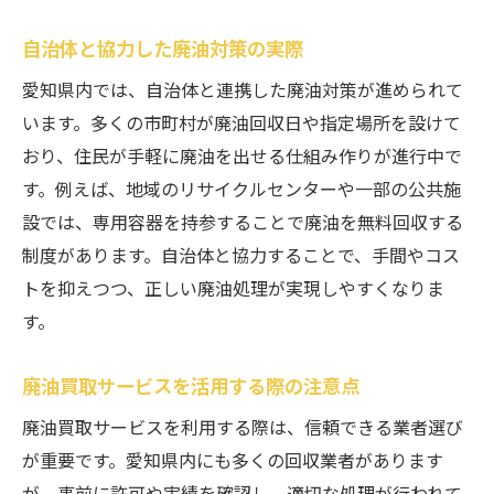
自治体と協力した廃油対策の実際
愛知県内では、自治体と連携した廃油対策が進められて
います。多くの市町村が廃油回収日や指定場所を設けて
おり、住民が手軽に廃油を出せる仕組み作りが進行中で
す。例えば、地域のリサイクルセンターや一部の公共施
設では、専用容器を持参することで廃油を無料回収する
制度があります。自治体と協力することで、手間やコス
トを抑えつつ、正しい廃油処理が実現しやすくなりま
す。
廃油買取サービスを活用する際の注意点
廃油買取サービスを利用する際は、信頼できる業者選び
が重要です。愛知県内にも多くの回収業者があります
が、事前に許可や実績を確認し、適切な処理が行われて