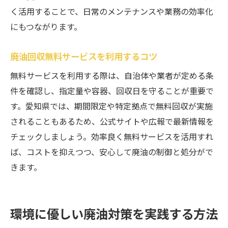
く活用することで、日常のメンテナンスや業務の効率化
にもつながります。
廃油回収無料サービスを利用するコツ
無料サービスを利用する際は、自治体や業者が定める条
件を確認し、指定量や容器、回収日を守ることが重要で
す。愛知県では、期間限定や特定拠点で無料回収が実施
されることもあるため、公式サイトや広報で最新情報を
チェックしましょう。効率良く無料サービスを活用すれ
ば、コストを抑えつつ、安心して廃油の制御と処分がで
きます。
環境に優しい廃油対策を実践する方法