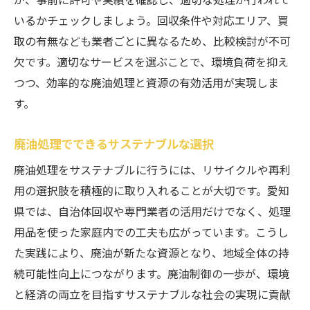
いるかチェックしましょう。回収条件や対応エリア、買
取の有無なども業者ごとに異なるため、比較検討が不可
欠です。適切なサービスを選ぶことで、環境負荷を抑え
つつ、効率的な廃油処理と資源の有効活用が実現しま
す。
廃油処理でできるサステナブルな選択
廃油処理をサステナブルに行うには、リサイクルや再利
用の選択肢を積極的に取り入れることが大切です。愛知
県では、自治体回収や専門業者の活用だけでなく、処理
用品を使った家庭内での工夫も広がっています。こうし
た実践により、廃油が新たな資源となり、地域全体の持
続可能性向上につながります。廃油制御の一歩が、環境
と経済の両立を目指すサステナブルな社会の実現に貢献