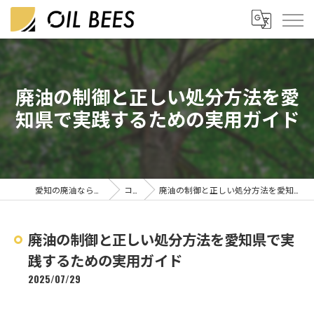
廃油の制御と正しい処分方法を愛
知県で実践するための実用ガイド
愛知の廃油なら株式会社OIL BEES
コラム
廃油の制御と正しい処分方法を愛知県で実践するための実用ガイド
廃油の制御と正しい処分方法を愛知県で実
践するための実用ガイド
2025/07/29