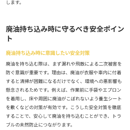
します。
廃油持ち込み時に守るべき安全ポイン
ト
廃油持ち込み時に意識したい安全対策
廃油を持ち込む際は、まず漏れや飛散による二次被害を
防ぐ意識が重要です。理由は、廃油が衣服や車内に付着
すると清掃が困難になるだけでなく、環境への悪影響も
懸念されるためです。例えば、作業前に手袋やエプロン
を着用し、床や周囲に廃油がこぼれないよう養生シート
を敷くなどの対策が有効です。こうした安全対策を徹底
することで、安心して廃油を持ち込むことができ、トラ
ブルの未然防止につながります。