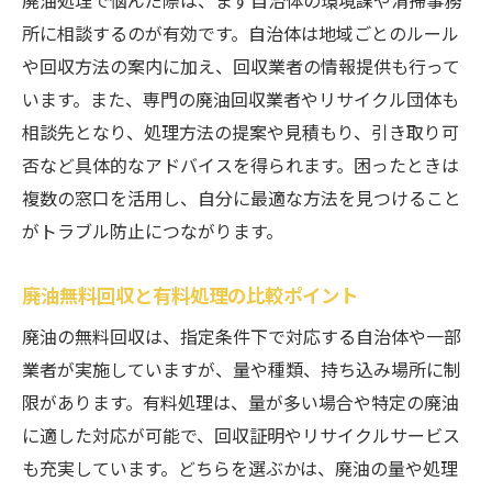
所に相談するのが有効です。自治体は地域ごとのルール
や回収方法の案内に加え、回収業者の情報提供も行って
います。また、専門の廃油回収業者やリサイクル団体も
相談先となり、処理方法の提案や見積もり、引き取り可
否など具体的なアドバイスを得られます。困ったときは
複数の窓口を活用し、自分に最適な方法を見つけること
がトラブル防止につながります。
廃油無料回収と有料処理の比較ポイント
廃油の無料回収は、指定条件下で対応する自治体や一部
業者が実施していますが、量や種類、持ち込み場所に制
限があります。有料処理は、量が多い場合や特定の廃油
に適した対応が可能で、回収証明やリサイクルサービス
も充実しています。どちらを選ぶかは、廃油の量や処理