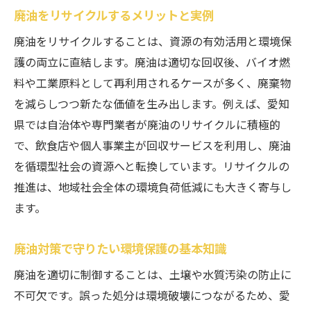
廃油をリサイクルするメリットと実例
廃油をリサイクルすることは、資源の有効活用と環境保
護の両立に直結します。廃油は適切な回収後、バイオ燃
料や工業原料として再利用されるケースが多く、廃棄物
を減らしつつ新たな価値を生み出します。例えば、愛知
県では自治体や専門業者が廃油のリサイクルに積極的
で、飲食店や個人事業主が回収サービスを利用し、廃油
を循環型社会の資源へと転換しています。リサイクルの
推進は、地域社会全体の環境負荷低減にも大きく寄与し
ます。
廃油対策で守りたい環境保護の基本知識
廃油を適切に制御することは、土壌や水質汚染の防止に
不可欠です。誤った処分は環境破壊につながるため、愛