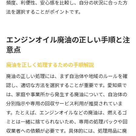
頻度、利便性、安心感を比較し、自分の状況に合った方
法を選択することがポイントです。
エンジンオイル廃油の正しい手順と注
意点
廃油を正しく処理するための手順解説
廃油の正しい処理には、まず自治体や地域のルールを確
認し、適切な方法を選択することが重要です。愛知県で
は、家庭や事業所から発生する廃油について、自治体の
分別指示や専用の回収サービス利用が推奨されていま
す。たとえば、エンジンオイルなどの廃油は、燃えるゴ
ミとは一緒に捨てられないため、専用の処理パックや回
収業者への依頼が必要です。具体的には、処理用品に廃