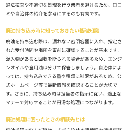
違法投棄や不適切な処理を行う業者を避けるため、口コ
ミや自治体の紹介を参考にするのも有効です。
廃油持ち込み時に知っておきたい基礎知識
廃油を持ち込む際は、漏れない密閉容器に入れ、指定さ
れた受付時間や場所を事前に確認することが基本です。
混入物があると回収を断られる場合があるため、エンジ
ンオイルや食用油は分けて保管しましょう。自治体によ
っては、持ち込みできる量や種類に制限があるため、公
式ホームページ等で最新情報を確認することが大切で
す。さらに、持ち込み時は担当者の指示に従い、適正な
マナーで対応することが円滑な処理につながります。
廃油処理に困ったときの相談先とは
廃油処理で悩んだ際は、まず自治体の環境課や清掃事務