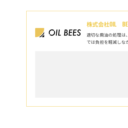
株式会社OIL BE
適切な廃油の処理は
では負担を軽減しな