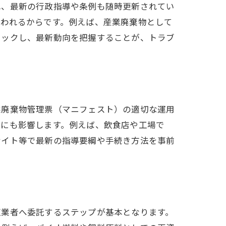
れ、最新の行政指導や条例も随時更新されてい
問われるからです。例えば、産業廃棄物として
ェックし、最新動向を把握することが、トラブ
業廃棄物管理票（マニフェスト）の適切な運用
用にも影響します。例えば、飲食店や工場で
サイト等で最新の指導要綱や手続き方法を事前
収業者へ委託するステップが基本となります。