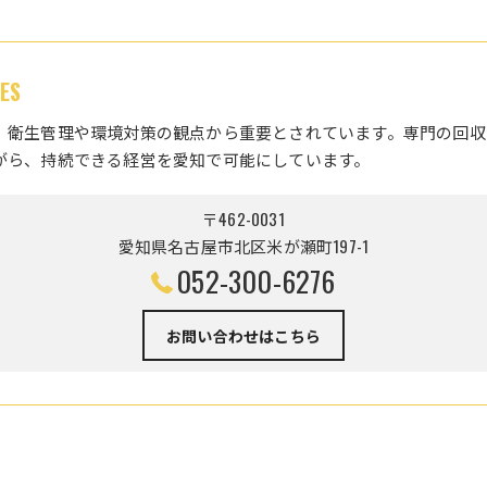
ES
、衛生管理や環境対策の観点から重要とされています。専門の回収
がら、持続できる経営を愛知で可能にしています。
〒462-0031
愛知県名古屋市北区米が瀬町197-1
052-300-6276
お問い合わせはこちら