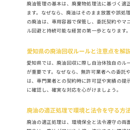
廃油管理の基本は、廃棄物処理法に基づく適
ます。なぜなら、廃油はそのまま放置や誤処
の廃油は、専用容器で保管し、委託契約やマ
ル回避と持続可能な経営の第一歩となります
愛知県の廃油回収ルールと注意点を解
愛知県では、廃油回収に際し自治体独自のル
が重要です。なぜなら、無許可業者への委託
は、専門業者との契約時に許可証や実績の提
に確認し、確実な対応を心がけましょう。
廃油の適正処理で環境と法令を守る方
廃油の適正処理は、環境保全と法令遵守の両