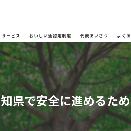
サービス
おいしい油認定制度
代表あいさつ
よくあ
愛知県で安全に進めるため