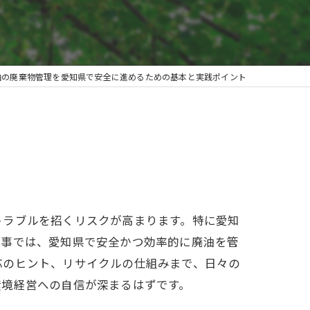
油の廃棄物管理を愛知県で安全に進めるための基本と実践ポイント
トラブルを招くリスクが高まります。特に愛知
記事では、愛知県で安全かつ効率的に廃油を管
応のヒント、リサイクルの仕組みまで、日々の
環境経営への自信が深まるはずです。