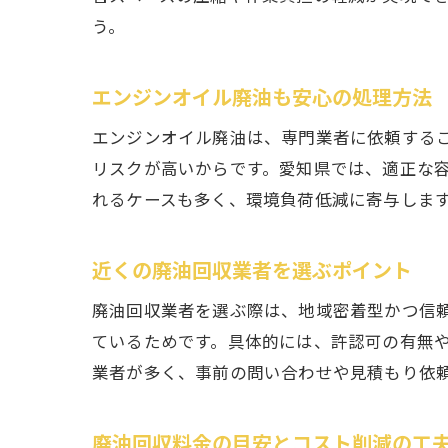
う。
エンジンオイル廃油も安心の処理方法
エンジンオイル廃油は、専門業者に依頼する
リスクが高いからです。愛知県では、適正な
れるケースも多く、環境負荷低減に寄与しま
近くの廃油回収業者を選ぶポイント
廃油回収業者を選ぶ際は、地域密着型かつ信
ているためです。具体的には、許認可の有無
業者が多く、事前の問い合わせや見積もり依
廃油回収料金の目安とコスト削減の工