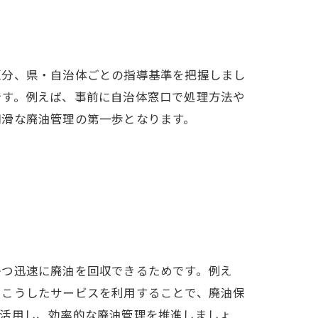
区分、県・自治体ごとの指導基準を把握しまし
です。例えば、事前に自治体窓口で処理方法や
円滑な廃油管理の第一歩となります。
かつ迅速に廃油を回収できるためです。例え
。こうしたサービスを利用することで、廃油保
く活用し、効率的な廃油管理を推進しましょ