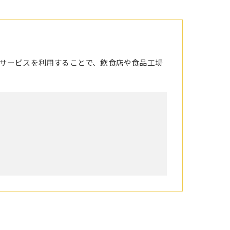
サービスを利用することで、飲食店や食品工場