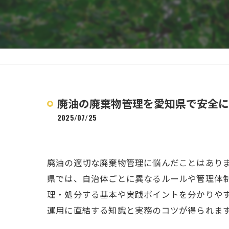
廃油の廃棄物管理を愛知県で安全に
2025/07/25
廃油の適切な廃棄物管理に悩んだことはあり
県では、自治体ごとに異なるルールや管理体
理・処分する基本や実践ポイントを分かりや
運用に直結する知識と実務のコツが得られま