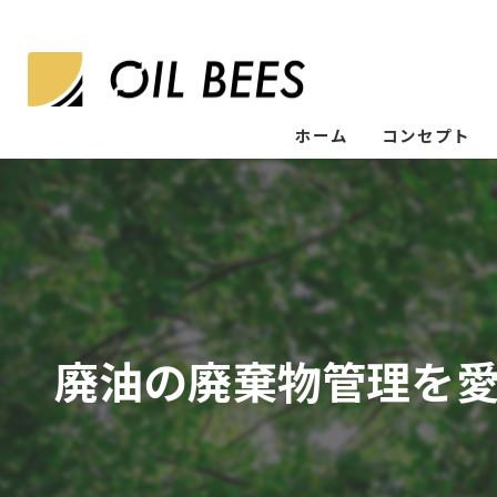
ホーム
コンセプト
廃油の廃棄物管理を