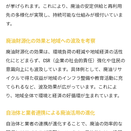
が挙げられます。これにより、廃油の安定供給と再利用
先の多様化が実現し、持続可能な仕組みが根付いていま
す。
廃油財源化の効果と地域への波及を考察
廃油財源化の効果は、環境負荷の軽減や地域経済の活性
化にとどまらず、CSR（企業の社会的責任）強化や住民の
意識向上にも波及しています。具体例として、廃油リサ
イクルで得た収益が地域のインフラ整備や教育活動に充
てられるなど、波及効果が広がっています。これによ
り、地域全体で環境と経済の好循環が生まれています。
自治体と業者連携による廃油活用の進化
自治体と業者の連携が進化することで、廃油の効率的な