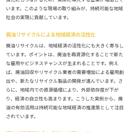
います。このような現場の取り組みが、持続可能な地域
社会の実現に貢献しています。
廃油リサイクルによる地域経済の活性化
廃油リサイクルは、地域経済の活性化にも大きく寄与し
ています。ポイントは、廃油を再資源化することで新た
な雇用やビジネスチャンスが生まれることです。例え
ば、廃油回収やリサイクル業者の需要増加による雇用創
出や、新たなリサイクル製品の開発が進んでいます。さ
らに、地域内での資源循環により、外部依存度が下が
り、経済の自立性も高まります。こうした実例から、廃
油の有効活用は持続可能な地域経済の推進策として注目
されています。