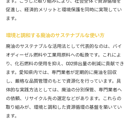
ます。こうした取り組みにより、社会全体で資源循環を
促進し、経済的メリットと環境保護を同時に実現してい
ます。
環境と調和する廃油のサステナブルな使い方
廃油のサステナブルな活用法として代表的なのは、バイ
オディーゼル燃料や工業用原料への転換です。これによ
り、化石燃料の使用を抑え、CO2排出量の削減に貢献でき
ます。愛知県内では、専門業者が定期的に廃油を回収
し、厳格な品質管理のもとで資源化を行っています。具
体的な実践方法としては、廃油の分別保管、専門業者へ
の依頼、リサイクル先の選定などがあります。これらの
取り組みが、環境と調和した資源循環の基盤を築いてい
ます。