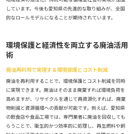
しています。今後も愛知県の先進的な取り組みが、全国
的なロールモデルになることが期待されています。
環境保護と経済性を両立する廃油活用
術
廃油再利用で実現する環境保護とコスト削減
廃油を再利用することで、環境保護とコスト削減を同時
に実現できます。廃油はそのまま廃棄すれば環境負荷を
高めますが、リサイクルを通じて再資源化すれば、廃棄
物削減と資源循環への貢献が可能です。例えば、愛知県
の飲食店や食品工場では、専門業者に廃油を回収しても
らうことで、衛生的かつ効率的に処理し、再生燃料や飼