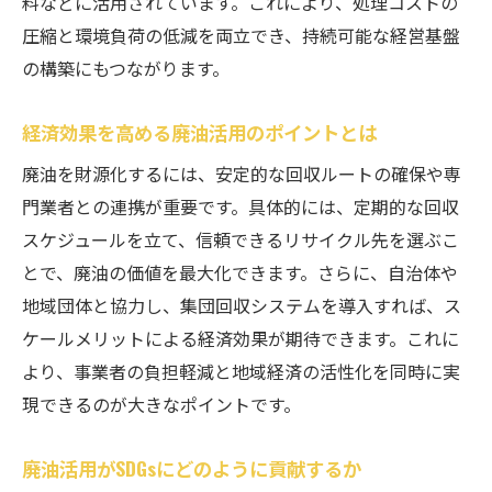
料などに活用されています。これにより、処理コストの
圧縮と環境負荷の低減を両立でき、持続可能な経営基盤
の構築にもつながります。
経済効果を高める廃油活用のポイントとは
廃油を財源化するには、安定的な回収ルートの確保や専
門業者との連携が重要です。具体的には、定期的な回収
スケジュールを立て、信頼できるリサイクル先を選ぶこ
とで、廃油の価値を最大化できます。さらに、自治体や
地域団体と協力し、集団回収システムを導入すれば、ス
ケールメリットによる経済効果が期待できます。これに
より、事業者の負担軽減と地域経済の活性化を同時に実
現できるのが大きなポイントです。
廃油活用がSDGsにどのように貢献するか