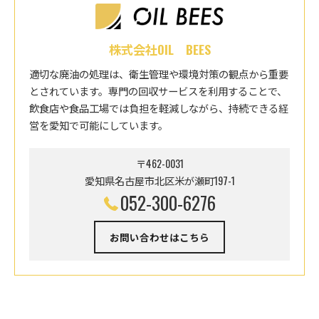
株式会社OIL BEES
適切な廃油の処理は、衛生管理や環境対策の観点から重要
とされています。専門の回収サービスを利用することで、
飲食店や食品工場では負担を軽減しながら、持続できる経
営を愛知で可能にしています。
〒462-0031
愛知県名古屋市北区米が瀬町197-1
052-300-6276
お問い合わせはこちら