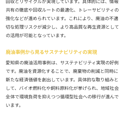
回収とリサイクルが実現しています。具体的には、情報
共有の徹底や回収ルートの最適化、トレーサビリティの
強化などが進められています。これにより、廃油の不適
切な処理リスクが減少し、より高品質な再生資源として
の活用が可能となっています。
廃油事例から見るサステナビリティの実現
愛知県の廃油活用事例は、サステナビリティ実現の好例
です。廃油を資源化することで、廃棄物の削減と同時に
新たな経済価値を創出しています。具体的な取り組みと
して、バイオ燃料化や飼料原料化が挙げられ、地域社会
全体で環境負荷を抑えつつ循環型社会への移行が進んで
います。