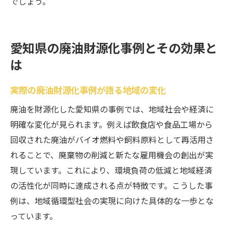
でしょう。
愛知県の廃油財源化事例とその効果と
は
実際の廃油財源化事例が語る地域の変化
廃油を財源化した愛知県の事例では、地域社会や経済に
明確な変化が見られます。例えば飲食店や食品工場から
回収された廃油がバイオ燃料や飼料原料として再活用さ
れることで、廃棄物の削減と新たな雇用機会の創出が実
現しています。これにより、環境負荷の低減と地域経済
の活性化が同時に達成される点が特徴です。こうした事
例は、地域循環型社会の実現に向けた具体的な一歩とな
っています。