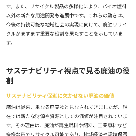
す。また、リサイクル製品の多様化により、バイオ燃料
以外の新たな用途開発も進展中です。これらの動きは、
今後の持続可能な地域社会の実現に向けて、廃油リサイ
クルがますます重要な役割を果たすことを示していま
す。
サステナビリティ視点で見る廃油の役
割
サステナビリティ促進に欠かせない廃油の価値
廃油は従来、単なる廃棄物と見なされてきましたが、現
在では新たな財源や資源としての価値が注目されていま
す。その理由は、廃油が再生燃料や飼料、工業原料など
多様な形でリサイクル可能であり、地域経済や環境保護