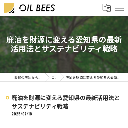
廃油を財源に変える愛知県の最新
活用法とサステナビリティ戦略
愛知の廃油なら株式会社OIL BEES
コラム
廃油を財源に変える愛知県の最新活用法とサステナビリティ戦略
廃油を財源に変える愛知県の最新活用法と
サステナビリティ戦略
2025/07/18