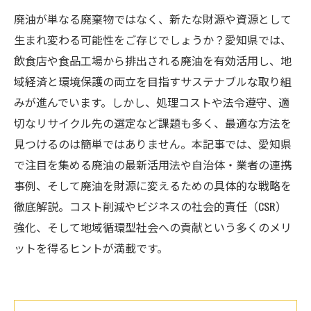
廃油が単なる廃棄物ではなく、新たな財源や資源として
生まれ変わる可能性をご存じでしょうか？愛知県では、
飲食店や食品工場から排出される廃油を有効活用し、地
域経済と環境保護の両立を目指すサステナブルな取り組
みが進んでいます。しかし、処理コストや法令遵守、適
切なリサイクル先の選定など課題も多く、最適な方法を
見つけるのは簡単ではありません。本記事では、愛知県
で注目を集める廃油の最新活用法や自治体・業者の連携
事例、そして廃油を財源に変えるための具体的な戦略を
徹底解説。コスト削減やビジネスの社会的責任（CSR）
強化、そして地域循環型社会への貢献という多くのメリ
ットを得るヒントが満載です。