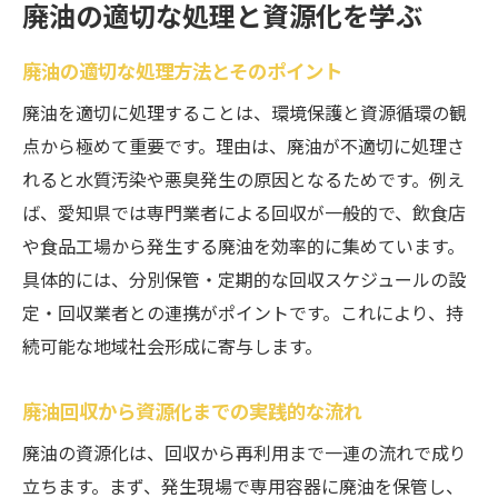
廃油の適切な処理と資源化を学ぶ
廃油の適切な処理方法とそのポイント
廃油を適切に処理することは、環境保護と資源循環の観
点から極めて重要です。理由は、廃油が不適切に処理さ
れると水質汚染や悪臭発生の原因となるためです。例え
ば、愛知県では専門業者による回収が一般的で、飲食店
や食品工場から発生する廃油を効率的に集めています。
具体的には、分別保管・定期的な回収スケジュールの設
定・回収業者との連携がポイントです。これにより、持
続可能な地域社会形成に寄与します。
廃油回収から資源化までの実践的な流れ
廃油の資源化は、回収から再利用まで一連の流れで成り
立ちます。まず、発生現場で専用容器に廃油を保管し、