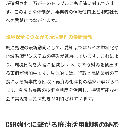
が確保され、万が一のトラブルにも迅速に対応できま
す。このような体制が、事業者の信頼性向上と地域社会
への貢献につながります。
環境保全につながる廃油処理の最新情報
廃油処理の最新動向として、愛知県ではバイオ燃料化や
地域循環型システムの導入が進展しています。これによ
り、環境負荷を大幅に低減しつつ、新たな財源を創出す
る事例が増加中です。具体的には、行政と民間業者の連
携による効率的な回収・再資源化体制の構築が挙げられ
ます。今後も最新の技術や制度を活用し、持続可能な社
会の実現を目指す動きが期待されています。
CSR強化に繋がる廃油活用戦略の秘密