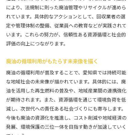
により、法規制に則った廃油管理やリサイクルが進めら
れています。具体的なアクションとして、回収業者の選
定や管理体制の整備、従業員への教育などが実践されて
います。これらの努力が、信頼性ある資源循環と社会的
評価の向上につながります。
廃油の循環利用がもたらす未来像を描く
廃油の循環利用が普及することで、愛知県では持続可能
な地域社会の未来像が描かれています。具体的には、廃
油を活用した再生燃料の普及や、地域産業間の連携強化
が期待されます。また、資源循環を通じて環境負荷を低
減し、次世代への責任ある社会づくりにも寄与します。
今後も廃油の資源化を推進し、コスト削減や地域経済の
発展、環境保護の三位一体を目指す動きが加速していく