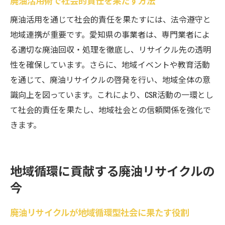
廃油活用を通じて社会的責任を果たすには、法令遵守と
地域連携が重要です。愛知県の事業者は、専門業者によ
る適切な廃油回収・処理を徹底し、リサイクル先の透明
性を確保しています。さらに、地域イベントや教育活動
を通じて、廃油リサイクルの啓発を行い、地域全体の意
識向上を図っています。これにより、CSR活動の一環とし
て社会的責任を果たし、地域社会との信頼関係を強化で
きます。
地域循環に貢献する廃油リサイクルの
今
廃油リサイクルが地域循環型社会に果たす役割