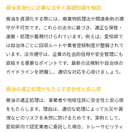
廃油資源化に必要な法令と基礎知識を解説
廃油を資源化する際には、廃棄物処理法や関連条例の遵
守が不可欠です。これらの法令に基づき、適正な保管・
運搬・処理が義務付けられています。例えば、愛知県で
は自治体ごとに回収ルートや業者登録制度が整備されて
います。法令遵守は、企業の社会的信用や安全管理にも
直結する重要なポイントです。最新の法規制や自治体の
ガイドラインを把握し、適切な対応を心掛けましょう。
廃油の適正処理がもたらす安全性と安心感
廃油の適正処理は、事業者や地域住民に安全性と安心感
をもたらします。理由は、適切な処理によって火災や漏
洩などのリスクを未然に防げるためです。実例として、
愛知県内で認定業者に委託した場合、トレーサビリティ