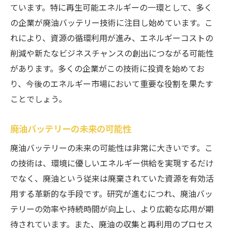
ています。特に再生可能エネルギーの一環として、多く
の企業が廃油バッテリー技術に注目し始めています。こ
れにより、資源の循環利用が進み、エネルギーコストの
削減や新たなビジネスチャンスの創出につながる可能性
があります。多くの企業がこの技術に投資を始めてお
り、今後のエネルギー市場において重要な役割を果たす
ことでしょう。
廃油バッテリーの未来の可能性
廃油バッテリーの未来の可能性は非常に大きいです。こ
の技術は、環境に優しいエネルギー供給を実現するだけ
でなく、廃油という従来は廃棄されていた資源を有効活
用する革新的な手段です。研究が進むにつれ、廃油バッ
テリーの効率や持続時間が向上し、より広範な応用が期
待されています。また、廃油の収集と再利用のプロセス