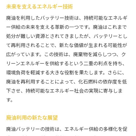
未来を支えるエネルギー技術
廃油を利用したバッテリー技術は、持続可能なエネルギ
ー供給の未来を支える革新の一つです。廃油はこれまで
処分が難しい資源とされてきましたが、バッテリーとし
て再利用されることで、新たな価値が生まれる可能性が
広がっています。この技術は、廃棄物を減らしつつ、ク
リーンエネルギーを供給するという二重の利点を持ち、
環境負荷を軽減する大きな役割を果たします。さらに、
廃油を再利用することによって、化石燃料の依存度を低
下させ、持続可能なエネルギー社会の実現に寄与しま
す。
廃油利用の新たな展望
廃油バッテリーの技術は、エネルギー供給の多様化を促