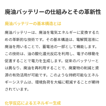
廃油バッテリーの仕組みとその革新性
廃油バッテリーの基本構造とは
廃油バッテリーは、廃油を電気エネルギーに変換するた
めの革新的な技術です。その基本構造は、電解質溶液に
廃油を用いることで、蓄電池の一部として機能します。
この技術は、油の酸化還元反応を利用し、電子の移動を
促進することで電力を生成します。従来のバッテリーと
は異なり、廃油を再利用することで、廃棄物の削減と資
源の有効活用が可能です。このような持続可能なエネル
ギーシステムは、環境負荷を大幅に軽減することが期待
されています。
化学反応によるエネルギー生成