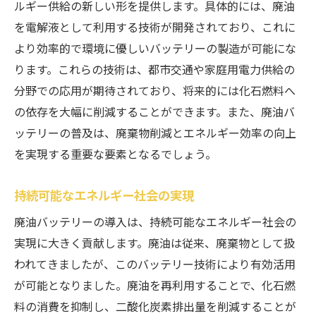
ルギー供給の新しい形を提供します。具体的には、廃油
を電解液として利用する技術が開発されており、これに
より効率的で環境に優しいバッテリーの製造が可能にな
ります。これらの技術は、都市交通や家庭用電力供給の
分野での応用が期待されており、将来的には化石燃料へ
の依存を大幅に削減することができます。また、廃油バ
ッテリーの普及は、廃棄物削減とエネルギー効率の向上
を実現する重要な要素となるでしょう。
持続可能なエネルギー社会の実現
廃油バッテリーの導入は、持続可能なエネルギー社会の
実現に大きく貢献します。廃油は従来、廃棄物として扱
われてきましたが、このバッテリー技術により有効活用
が可能となりました。廃油を再利用することで、化石燃
料の消費を抑制し、二酸化炭素排出量を削減することが