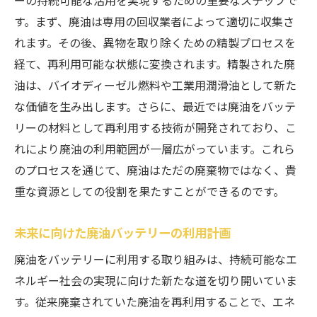
す。まず、廃油は専用の回収業者によって適切に収集さ
れます。その後、異物を取り除くための精製プロセスを
経て、再利用可能な状態に変換されます。精製された廃
油は、バイオディーゼル燃料や工業用潤滑油として新た
な価値を生み出します。さらに、最近では廃油をバッテ
リーの材料として再利用する技術が開発されており、こ
れにより廃油の利用範囲が一層広がっています。これら
のプロセスを通じて、廃油はただの廃棄物ではなく、貴
重な資源としての役割を果たすことができるのです。
未来に向けた廃油バッテリーの利用計画
廃油をバッテリーに利用する取り組みは、持続可能なエ
ネルギー社会の実現に向けた新たな道を切り開いていま
す。従来廃棄されていた廃油を再利用することで、エネ