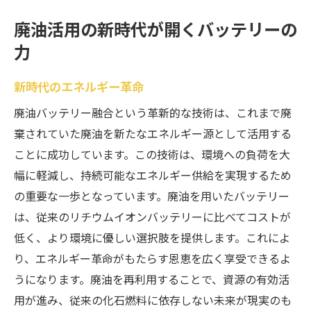
廃油活用の新時代が開くバッテリーの
力
新時代のエネルギー革命
廃油バッテリー融合という革新的な技術は、これまで廃
棄されていた廃油を新たなエネルギー源として活用する
ことに成功しています。この技術は、環境への負荷を大
幅に軽減し、持続可能なエネルギー供給を実現するため
の重要な一歩となっています。廃油を用いたバッテリー
は、従来のリチウムイオンバッテリーに比べてコストが
低く、より環境に優しい選択肢を提供します。これによ
り、エネルギー革命がもたらす恩恵を広く享受できるよ
うになります。廃油を再利用することで、資源の有効活
用が進み、従来の化石燃料に依存しない未来が現実のも