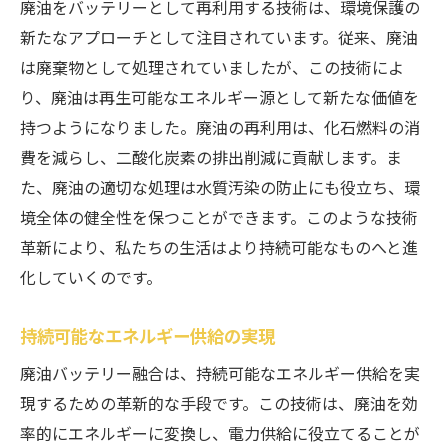
廃油をバッテリーとして再利用する技術は、環境保護の
新たなアプローチとして注目されています。従来、廃油
は廃棄物として処理されていましたが、この技術によ
り、廃油は再生可能なエネルギー源として新たな価値を
持つようになりました。廃油の再利用は、化石燃料の消
費を減らし、二酸化炭素の排出削減に貢献します。ま
た、廃油の適切な処理は水質汚染の防止にも役立ち、環
境全体の健全性を保つことができます。このような技術
革新により、私たちの生活はより持続可能なものへと進
化していくのです。
持続可能なエネルギー供給の実現
廃油バッテリー融合は、持続可能なエネルギー供給を実
現するための革新的な手段です。この技術は、廃油を効
率的にエネルギーに変換し、電力供給に役立てることが