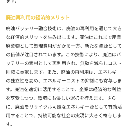
ます。
廃油再利用の経済的メリット
廃油バッテリー融合技術は、廃油の再利用を通じて大き
な経済的メリットを生み出します。廃油はこれまで産業
廃棄物として処理費用がかかる一方、新たな資源として
の価値が注目されています。この技術により、廃油はバ
ッテリーの素材として再利用され、無駄を減らしコスト
削減に貢献します。また、廃油の再利用は、エネルギー
の独立性を高め、エネルギーコストの抑制にも寄与しま
す。廃油を適切に活用することで、企業は経済的な利益
を享受しつつ、環境にも優しい選択を行えます。さら
に、廃油をリサイクル可能なエネルギー源として有効活
用することで、持続可能な社会の実現に大きく寄与しま
す。