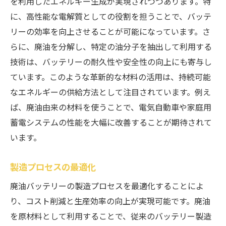
を利用したエネルギー生成が実現されつつあります。特
に、高性能な電解質としての役割を担うことで、バッテ
リーの効率を向上させることが可能になっています。さ
らに、廃油を分解し、特定の油分子を抽出して利用する
技術は、バッテリーの耐久性や安全性の向上にも寄与し
ています。このような革新的な材料の活用は、持続可能
なエネルギーの供給方法として注目されています。例え
ば、廃油由来の材料を使うことで、電気自動車や家庭用
蓄電システムの性能を大幅に改善することが期待されて
います。
製造プロセスの最適化
廃油バッテリーの製造プロセスを最適化することによ
り、コスト削減と生産効率の向上が実現可能です。廃油
を原材料として利用することで、従来のバッテリー製造