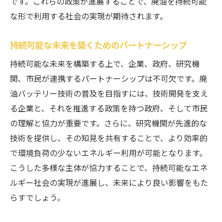
です。これらの政策が進展することで、廃油を持続可能
な形で利用する社会の実現が期待されます。
持続可能な未来を築くためのパートナーシップ
持続可能な未来を構築する上で、企業、政府、研究機
関、市民が連携するパートナーシップは不可欠です。廃
油バッテリー技術の普及を目指すには、技術開発を支え
る企業と、それを推進する政策を持つ政府、そして市民
の理解と協力が重要です。さらに、研究機関が先進的な
技術を提供し、その知見を共有することで、より効率的
で環境負荷の少ないエネルギー利用が可能となります。
こうした多様な主体が協力することで、持続可能なエネ
ルギー社会の実現が進展し、未来により良い影響をもた
らすでしょう。