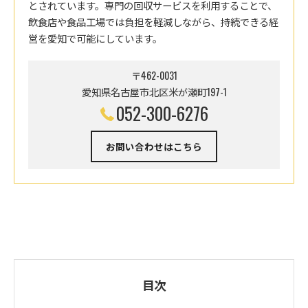
とされています。専門の回収サービスを利用することで、
飲食店や食品工場では負担を軽減しながら、持続できる経
営を愛知で可能にしています。
〒462-0031
愛知県名古屋市北区米が瀬町197-1
052-300-6276
お問い合わせはこちら
目次