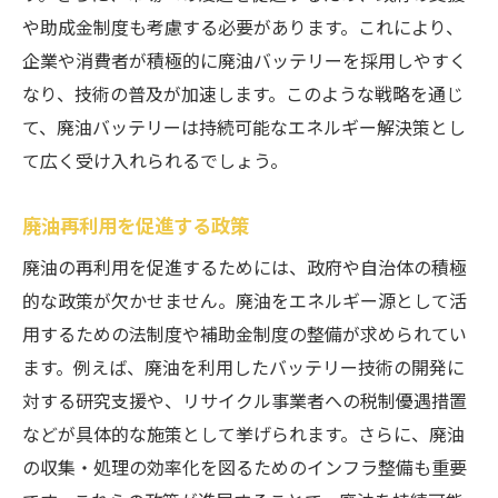
や助成金制度も考慮する必要があります。これにより、
企業や消費者が積極的に廃油バッテリーを採用しやすく
なり、技術の普及が加速します。このような戦略を通じ
て、廃油バッテリーは持続可能なエネルギー解決策とし
て広く受け入れられるでしょう。
廃油再利用を促進する政策
廃油の再利用を促進するためには、政府や自治体の積極
的な政策が欠かせません。廃油をエネルギー源として活
用するための法制度や補助金制度の整備が求められてい
ます。例えば、廃油を利用したバッテリー技術の開発に
対する研究支援や、リサイクル事業者への税制優遇措置
などが具体的な施策として挙げられます。さらに、廃油
の収集・処理の効率化を図るためのインフラ整備も重要