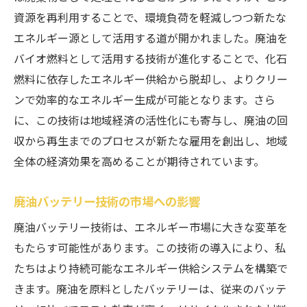
資源を再利用することで、環境負荷を軽減しつつ新たな
エネルギー源として活用する道が開かれました。廃油を
バイオ燃料として活用する技術が進化することで、化石
燃料に依存したエネルギー供給から脱却し、よりクリー
ンで効率的なエネルギー生成が可能となります。さら
に、この技術は地域経済の活性化にも寄与し、廃油の回
収から再生までのプロセスが新たな雇用を創出し、地域
全体の経済効果を高めることが期待されています。
廃油バッテリー技術の市場への影響
廃油バッテリー技術は、エネルギー市場に大きな変革を
もたらす可能性があります。この技術の導入により、私
たちはより持続可能なエネルギー供給システムを構築で
きます。廃油を原料としたバッテリーは、従来のバッテ