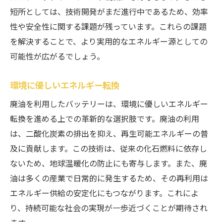
短所としては、技術開発がまだ進行中であるため、効率
性や安全性に関する課題が残っています。これらの課題
を解決することで、より実用的なエネルギー源としての
可能性が広がるでしょう。
環境に優しいエネルギー転換
廃油を利用したバッテリーは、環境に優しいエネルギー
転換を進める上での革新的な選択肢です。廃油の利用
は、二酸化炭素の排出を抑え、再生可能エネルギーの普
及に貢献します。この技術は、従来の化石燃料に依存し
ないため、地球温暖化の防止にも寄与します。また、廃
油は多くの産業で日常的に発生するため、その再利用は
エネルギー供給の安定化にもつながります。これによ
り、持続可能な社会の実現が一歩近づくことが期待され