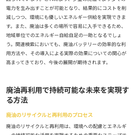
電力を生み出すことが可能となり、結果的にコストを削
減しつつ、環境にも優しいエネルギー供給を実現できま
す。また、廃油は多くの場所で容易に入手できるため、
地域単位でのエネルギー自給自足の一助となるでしょ
う。関連検索においても、廃油バッテリーの効率的な利
用方法や、その導入による実際の効果についての関心が
高まってきており、今後の展開が期待されます。
廃油再利用で持続可能な未来を実現す
る方法
廃油のリサイクルと再利用のプロセス
廃油のリサイクルと再利用は、環境への配慮とエネルギ
ーの持続可能な活用を実現するための重要なステップで