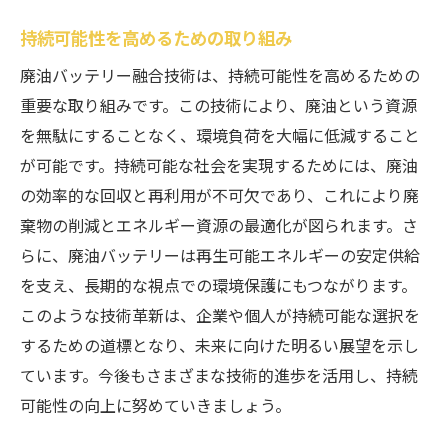
持続可能性を高めるための取り組み
廃油バッテリー融合技術は、持続可能性を高めるための
重要な取り組みです。この技術により、廃油という資源
を無駄にすることなく、環境負荷を大幅に低減すること
が可能です。持続可能な社会を実現するためには、廃油
の効率的な回収と再利用が不可欠であり、これにより廃
棄物の削減とエネルギー資源の最適化が図られます。さ
らに、廃油バッテリーは再生可能エネルギーの安定供給
を支え、長期的な視点での環境保護にもつながります。
このような技術革新は、企業や個人が持続可能な選択を
するための道標となり、未来に向けた明るい展望を示し
ています。今後もさまざまな技術的進歩を活用し、持続
可能性の向上に努めていきましょう。