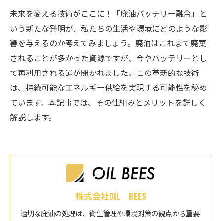
未来を変える技術がここに！「廃油バッテリー融合」と
いう新たな発明が、私たちの生活や環境にどのような影
響を与えるのか考えてみましょう。廃油はこれまで廃棄
されることが多かった資源ですが、今やバッテリーとし
て再利用される道が開かれました。この革新的な技術
は、持続可能なエネルギー供給を実現する可能性を秘め
ています。本記事では、その仕組みとメリットを詳しく
解説します。
株式会社OIL BEES
適切な廃油の処理は、衛生管理や環境対策の観点から重要