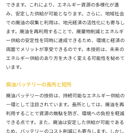
できます。これにより、エネルギー資源の多様化が進
み、安定した供給が可能となります。さらに、地域社会
での廃油の収集と利用は、地元経済の活性化にも寄与し
ます。廃油を再利用することで、廃棄物削減とエネルギ
ー供給の安定性を同時に達成できるため、環境と経済の
両面でメリットが享受できるのです。本技術は、未来の
エネルギー供給のあり方を大きく変える可能性を秘めて
います。
廃油バッテリーの長所と短所
廃油バッテリーの技術は、持続可能なエネルギー供給の
一環として注目されています。長所としては、廃油を再
利用することで資源の無駄を防ぎ、環境への負担を軽減
できる点です。また、廃油は安定した供給が可能である
ため、バッテリーのコスト削減にも寄与します。しかし