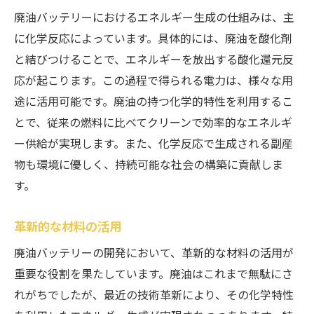
廃油バッテリーにおけるエネルギー生成の仕組みは、主
に化学反応によっています。具体的には、廃油を酸化剤
と結びつけることで、エネルギーを放出する酸化還元反
応が起こります。この過程で得られる電力は、様々な用
途に活用可能です。廃油の持つ化学的特性を利用するこ
とで、従来の燃料に比べてクリーンで効率的なエネルギ
ー供給が実現します。また、化学反応で生成される副産
物も環境に優しく、持続可能な社会の構築に貢献しま
す。
革新的な材料の活用
廃油バッテリーの開発において、革新的な材料の活用が
重要な役割を果たしています。廃油はこれまで無駄にさ
れがちでしたが、最近の技術革新により、その化学特性