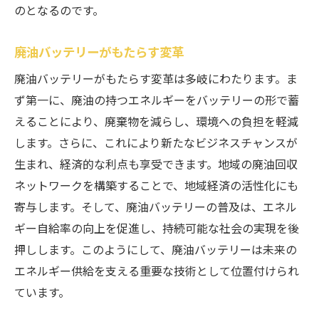
のとなるのです。
廃油バッテリーがもたらす変革
廃油バッテリーがもたらす変革は多岐にわたります。ま
ず第一に、廃油の持つエネルギーをバッテリーの形で蓄
えることにより、廃棄物を減らし、環境への負担を軽減
します。さらに、これにより新たなビジネスチャンスが
生まれ、経済的な利点も享受できます。地域の廃油回収
ネットワークを構築することで、地域経済の活性化にも
寄与します。そして、廃油バッテリーの普及は、エネル
ギー自給率の向上を促進し、持続可能な社会の実現を後
押しします。このようにして、廃油バッテリーは未来の
エネルギー供給を支える重要な技術として位置付けられ
ています。