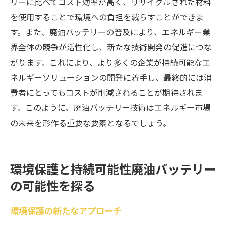
リーに比べてコスト効率が高く、リサイクルされた材料
を使用することで環境への負担を減らすことができま
す。また、廃油バッテリーの普及により、エネルギー業
界全体の競争が活性化し、新たな技術開発の促進につな
がります。これにより、より多くの企業が持続可能なエ
ネルギーソリューションの開発に着手し、最終的には消
費者にとってもコストが削減されることが期待されま
す。このように、廃油バッテリー技術はエネルギー市場
の未来を形作る重要な要素となるでしょう。
環境保護と持続可能性廃油バッテリー
の可能性を探る
環境保護の新たなアプローチ