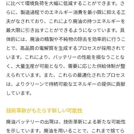
に比べて環境負荷を大幅に低減することができます。さ
らに、製造過程でのエネルギー消費を最小限に抑える工
夫がなされており、これにより廃油の持つエネルギーを
最大限に引き出すことができるようになっています。具
体的には、廃油の精製や不純物の除去を効率的に行うこ
とで、高品質の電解質を生成するプロセスが採用されて
います。これにより、バッテリーの性能を損なうことな
く、大量生産が可能となり、需要に応じた供給体制が整
えられています。また、これらの最適化されたプロセス
は、よりクリーンで持続可能なエネルギーの提供に貢献
しています。
技術革新がもたらす新しい可能性
廃油バッテリーの出現は、技術革新による新たな可能性
を示しています。廃油を用いることで、これまで捨てら