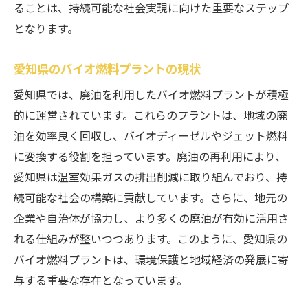
ることは、持続可能な社会実現に向けた重要なステップ
となります。
愛知県のバイオ燃料プラントの現状
愛知県では、廃油を利用したバイオ燃料プラントが積極
的に運営されています。これらのプラントは、地域の廃
油を効率良く回収し、バイオディーゼルやジェット燃料
に変換する役割を担っています。廃油の再利用により、
愛知県は温室効果ガスの排出削減に取り組んでおり、持
続可能な社会の構築に貢献しています。さらに、地元の
企業や自治体が協力し、より多くの廃油が有効に活用さ
れる仕組みが整いつつあります。このように、愛知県の
バイオ燃料プラントは、環境保護と地域経済の発展に寄
与する重要な存在となっています。