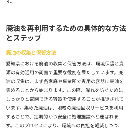
す。
廃油を再利用するための具体的な方法
とステップ
廃油の収集と保管方法
愛知県における廃油の収集と保管方法は、環境保護と資
源の有効活用の両面で重要な役割を果たしています。廃
油の収集は、まず各家庭や事業所で専用の容器に廃油を
集めることから始まります。この際、漏れを防ぐために
しっかりと密閉できる容器を使用することが推奨されて
います。集めた廃油は、地域の廃油回収サービスを利用
することで、定期的かつ安全に処理施設へと運ばれま
す。このプロセスにより、環境への負担を軽減しつつ、