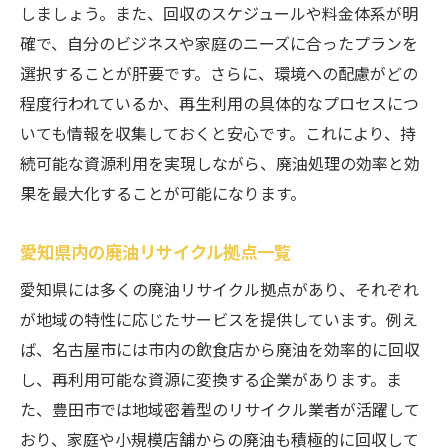
しましょう。また、回収のスケジュールや料金体系が明
確で、自分のビジネスや家庭のニーズに合ったプランを
選択することが肝要です。さらに、環境への配慮がどの
程度行われているか、再生利用の具体的なプロセスにつ
いても情報を収集しておくと安心です。これにより、持
続可能な資源利用を実現しながら、廃油処理の効率と効
果を最大化することが可能になります。
愛知県内の廃油リサイクル拠点一覧
愛知県には多くの廃油リサイクル拠点があり、それぞれ
が地域の特性に応じたサービスを提供しています。例え
ば、名古屋市には市内の飲食店から廃油を効率的に回収
し、再利用可能な資源に変換する企業があります。ま
た、豊田市では地域密着型のリサイクル業者が活躍して
おり、家庭や小規模店舗からの廃油も積極的に回収して