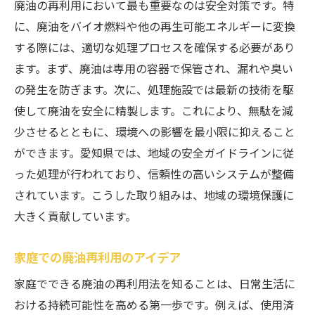
廃油の再利用において最も重要なのは安全対策です。特
に、廃油をバイオ燃料や他の再生可能エネルギーに変換
する際には、適切な処理プロセスを確保する必要があり
ます。まず、廃油は専用の容器で保管され、漏れや臭い
の発生を防ぎます。次に、処理施設では最新の技術を駆
使して廃油を安全に精製します。これにより、無駄を減
少させるとともに、環境への影響を最小限に抑えること
ができます。愛知県では、地域の安全ガイドラインに従
った処理が行われており、信頼性の高いシステムが整備
されています。こうした取り組みは、地域の環境保護に
大きく貢献しています。
家庭での廃油再利用のアイデア
家庭でできる廃油の再利用法を知ることは、日常生活に
おける持続可能性を高める第一歩です。例えば、使用済