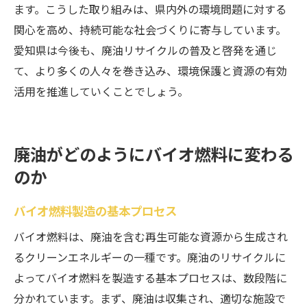
ます。こうした取り組みは、県内外の環境問題に対する
関心を高め、持続可能な社会づくりに寄与しています。
愛知県は今後も、廃油リサイクルの普及と啓発を通じ
て、より多くの人々を巻き込み、環境保護と資源の有効
活用を推進していくことでしょう。
廃油がどのようにバイオ燃料に変わる
のか
バイオ燃料製造の基本プロセス
バイオ燃料は、廃油を含む再生可能な資源から生成され
るクリーンエネルギーの一種です。廃油のリサイクルに
よってバイオ燃料を製造する基本プロセスは、数段階に
分かれています。まず、廃油は収集され、適切な施設で