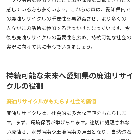
感している方も多くいます。これらの声は、愛知県内で
の廃油リサイクルの重要性を再認識させ、より多くの
人々がこの活動に参加するきっかけとなっています。今
後も廃油リサイクルの重要性を広め、持続可能な社会の
実現に向けて共に歩んでいきましょう。
持続可能な未来へ愛知県の廃油リサイ
クルの役割
廃油リサイクルがもたらす社会的価値
廃油リサイクルは、社会的に多大な価値をもたらしま
す。まず、環境保護が挙げられます。適切に処理されな
い廃油は、水質汚染や土壌汚染の原因となり、自然環境