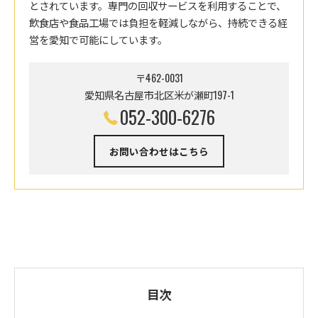
とされています。専門の回収サービスを利用することで、
飲食店や食品工場では負担を軽減しながら、持続できる経
営を愛知で可能にしています。
〒462-0031
愛知県名古屋市北区米が瀬町197-1
052-300-6276
お問い合わせはこちら
目次