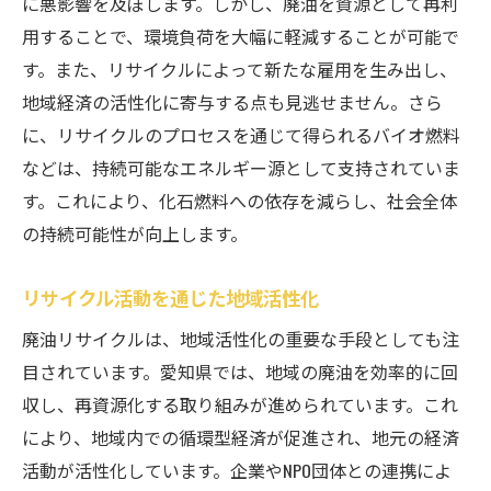
に悪影響を及ぼします。しかし、廃油を資源として再利
用することで、環境負荷を大幅に軽減することが可能で
す。また、リサイクルによって新たな雇用を生み出し、
地域経済の活性化に寄与する点も見逃せません。さら
に、リサイクルのプロセスを通じて得られるバイオ燃料
などは、持続可能なエネルギー源として支持されていま
す。これにより、化石燃料への依存を減らし、社会全体
の持続可能性が向上します。
リサイクル活動を通じた地域活性化
廃油リサイクルは、地域活性化の重要な手段としても注
目されています。愛知県では、地域の廃油を効率的に回
収し、再資源化する取り組みが進められています。これ
により、地域内での循環型経済が促進され、地元の経済
活動が活性化しています。企業やNPO団体との連携によ