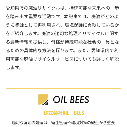
愛知県での廃油リサイクルは、持続可能な未来への一歩
を踏み出す重要な活動です。本記事では、廃油がどのよ
うに資源として再利用され、環境保護に貢献しているか
をご紹介します。廃油の適切な処理とリサイクルに関す
る最新情報を提供し、皆様が持続可能な社会の一員とな
るための具体的な方法を探ります。また、愛知県内で利
用可能な廃油リサイクルサービスについても詳しく解説
します。
株式会社OIL BEES
適切な廃油の処理は、衛生管理や環境対策の観点から重要