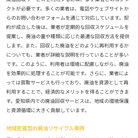
クトが必要です。多くの業者は、電話やウェブサイトか
らのお問い合わせフォームを通じて対応しています。契
約が成立した後は、業者が定期的な回収スケジュールを
提案し、廃油の量や種類に応じた最適な回収方法を提供
します。また、回収した廃油をどのように再利用するか
についても、業者が詳細な説明を行っていることが多い
です。このように、利用者は環境に配慮しながら、廃油
を効果的に処理することが可能です。さらに、業者によ
っては買取サービスも行っており、廃油を資源として再
利用することで、経済的なメリットを得ることができま
す。愛知県内での廃油回収サービスは、地域の環境保護
と資源循環に大きく貢献しています。
地域密着型の廃油リサイクル事例