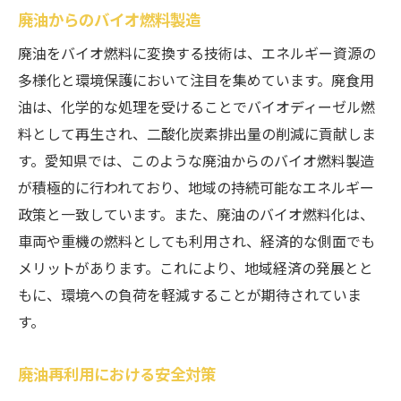
廃油からのバイオ燃料製造
廃油をバイオ燃料に変換する技術は、エネルギー資源の
多様化と環境保護において注目を集めています。廃食用
油は、化学的な処理を受けることでバイオディーゼル燃
料として再生され、二酸化炭素排出量の削減に貢献しま
す。愛知県では、このような廃油からのバイオ燃料製造
が積極的に行われており、地域の持続可能なエネルギー
政策と一致しています。また、廃油のバイオ燃料化は、
車両や重機の燃料としても利用され、経済的な側面でも
メリットがあります。これにより、地域経済の発展とと
もに、環境への負荷を軽減することが期待されていま
す。
廃油再利用における安全対策