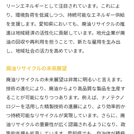
リーンエネルギーとして注目されています。これによ
り、環境負荷を低減しつつ、持続可能なエネルギー供給
を支援します。愛知県においても、廃油リサイクルの推
進は地域経済の活性化に貢献しています。地元企業が廃
油の回収や再利用を担うことで、新たな雇用を生み出
し、地域社会の活力を高めています。
廃油リサイクルの未来展望
廃油リサイクルの未来展望は非常に明るいと言えます。
技術の進化により、廃油からより高品質な製品を生産す
ることが可能になりつつあります。例えば、ナノテクノ
ロジーを活用した精製技術の進展により、より効率的か
つ持続可能なリサイクルが実現しています。さらに、廃
油リサイクルの重要性が広く認識されるようになり、政
策的支援も拡充しています。愛知県でも、自治体が積極