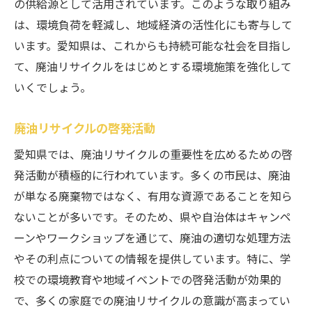
の供給源として活用されています。このような取り組み
は、環境負荷を軽減し、地域経済の活性化にも寄与して
います。愛知県は、これからも持続可能な社会を目指し
て、廃油リサイクルをはじめとする環境施策を強化して
いくでしょう。
廃油リサイクルの啓発活動
愛知県では、廃油リサイクルの重要性を広めるための啓
発活動が積極的に行われています。多くの市民は、廃油
が単なる廃棄物ではなく、有用な資源であることを知ら
ないことが多いです。そのため、県や自治体はキャンペ
ーンやワークショップを通じて、廃油の適切な処理方法
やその利点についての情報を提供しています。特に、学
校での環境教育や地域イベントでの啓発活動が効果的
で、多くの家庭での廃油リサイクルの意識が高まってい