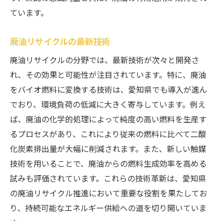
ています。
廃油リサイクルの最新技術
廃油リサイクルの分野では、最新技術が次々と開発さ
れ、その効果と可能性が注目されています。特に、廃油
をバイオ燃料に変換する技術は、愛知県でも導入が進ん
でおり、環境負荷の低減に大きく寄与しています。例え
ば、廃油の化学的処理によって純度の高い燃料を生産す
るプロセスがあり、これにより従来の燃料に比べて二酸
化炭素排出量が大幅に削減されます。また、新しい触媒
技術を用いることで、廃油からの燃料生成効率を高める
試みも評価されています。これらの技術革新は、愛知県
の廃油リサイクル推進において重要な役割を果たしてお
り、持続可能なエネルギー供給への道を切り開いていま