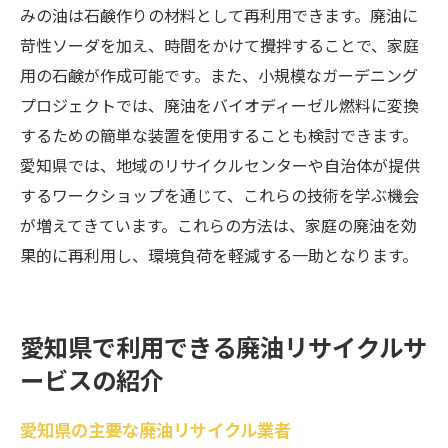
みの油は石鹸作りの材料として再利用できます。廃油に
苛性ソーダを加え、時間をかけて攪拌することで、家庭
用の石鹸が作成可能です。また、小規模なガーデニング
プロジェクトでは、廃油をバイオディーゼル燃料に変換
するための簡単な装置を使用することも検討できます。
愛知県では、地域のリサイクルセンターや自治体が提供
するワークショップを通じて、これらの技術を学ぶ機会
が増えてきています。これらの方法は、家庭の廃油を効
果的に再利用し、環境負荷を軽減する一助となります。
愛知県で利用できる廃油リサイクルサ
ービスの紹介
愛知県の主要な廃油リサイクル業者