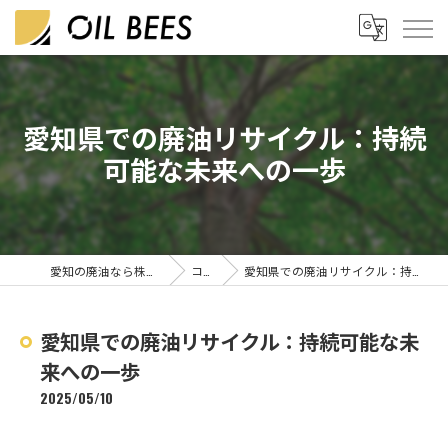
愛知県での廃油リサイクル：持続
可能な未来への一歩
愛知の廃油なら株式会社OIL BEES
コラム
愛知県での廃油リサイクル：持続可能な未来への一歩
愛知県での廃油リサイクル：持続可能な未
来への一歩
2025/05/10