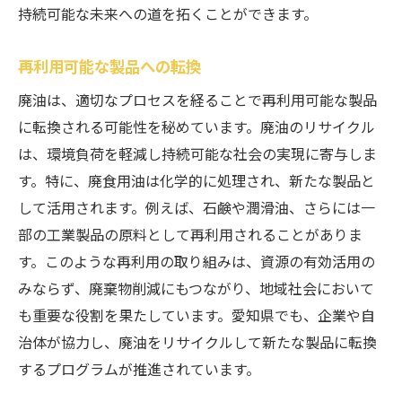
持続可能な未来への道を拓くことができます。
再利用可能な製品への転換
廃油は、適切なプロセスを経ることで再利用可能な製品
に転換される可能性を秘めています。廃油のリサイクル
は、環境負荷を軽減し持続可能な社会の実現に寄与しま
す。特に、廃食用油は化学的に処理され、新たな製品と
して活用されます。例えば、石鹸や潤滑油、さらには一
部の工業製品の原料として再利用されることがありま
す。このような再利用の取り組みは、資源の有効活用の
みならず、廃棄物削減にもつながり、地域社会において
も重要な役割を果たしています。愛知県でも、企業や自
治体が協力し、廃油をリサイクルして新たな製品に転換
するプログラムが推進されています。