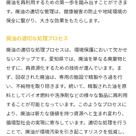
廃油を再利用するための第一歩を踏み出すことができま
す。廃油の適切な管理は、健康被害の防止や地域環境の
保全に繋がり、大きな効果をもたらします。
廃油の適切な処理プロセス
廃油の適切な処理プロセスは、環境保護において欠かせ
ないステップです。愛知県では、廃油を単なる廃棄物と
せずに、再資源化するための技術が進んでいます。ま
ず、回収された廃油は、専用の施設で精製やろ過を行
い、不純物を取り除きます。続いて、精製された油を原
料としてバイオ燃料や洗浄剤などの様々な製品に再利用
することが可能となっています。このようなプロセスに
より、廃油は新たな価値を持つ資源へと生まれ変わり、
循環型社会の実現に寄与しています。適切な処理を行う
ことで、廃油が環境汚染を引き起こすリスクを低減し、