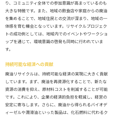
り、コミュニティ全体での参加意識が高まっているのも
大きな特徴です。また、地域の飲食店や家庭からの廃油
を集めることで、地域住民との交流が深まり、地域の一
体感を育む機会となっています。リサイクルプロジェク
トの成功例としては、地域内でのイベントやワークショ
ップを通じて、環境意識の啓発も同時に行われていま
す。
持続可能な経済への貢献
廃油リサイクルは、持続可能な経済の実現に大きく貢献
しています。まず、廃油を再資源化することで、新たな
資源の消費を抑え、原材料コストを削減することが可能
です。これにより、企業の経済的負担を軽減し、経営の
安定に寄与します。さらに、廃油から得られるバイオデ
ィーゼルや潤滑油といった製品は、化石燃料に代わるク