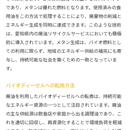
であり、メタンは優れた燃料となります。使用済みの食
用油をこの方法で処理することにより、廃棄物の削減と
エネルギー生成を同時に達成できます。このような技術
は、愛知県内の廃油リサイクルサービスにおいても積極
的に導入されています。メタン生成は、バイオ燃料とし
ての利用に限らず、地域のエネルギー供給の補完にも寄
与し、持続可能な社会を築くための一助となっていま
す。
バイオディーゼルへの転換方法
廃油を利用したバイオディーゼルへの転換は、持続可能
なエネルギー資源の一つとして注目されています。廃油
の主な供給源は飲食店や家庭から出る調理油であり、こ
れを適切に回収し、再資源化することで環境負荷を軽減