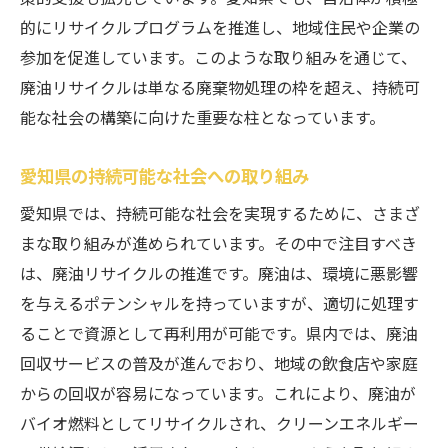
的にリサイクルプログラムを推進し、地域住民や企業の
参加を促進しています。このような取り組みを通じて、
廃油リサイクルは単なる廃棄物処理の枠を超え、持続可
能な社会の構築に向けた重要な柱となっています。
愛知県の持続可能な社会への取り組み
愛知県では、持続可能な社会を実現するために、さまざ
まな取り組みが進められています。その中で注目すべき
は、廃油リサイクルの推進です。廃油は、環境に悪影響
を与えるポテンシャルを持っていますが、適切に処理す
ることで資源として再利用が可能です。県内では、廃油
回収サービスの普及が進んでおり、地域の飲食店や家庭
からの回収が容易になっています。これにより、廃油が
バイオ燃料としてリサイクルされ、クリーンエネルギー