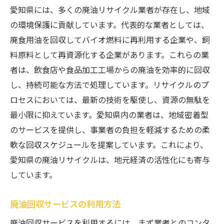
愛知県には、多くの廃油リサイクル業者が存在し、地域
の環境保護に貢献しています。代表的な業者としては、
廃食用油を回収してバイオ燃料に再利用する企業や、飼
料原料として再資源化する企業があります。これらの業
者は、飲食店や食品加工工場からの廃油を効率的に回収
し、持続可能な方法で処理しています。リサイクルのプ
ロセスにおいては、最新の技術を駆使し、資源の無駄を
最小限に抑えています。愛知県内の業者は、地域密着型
のサービスを提供し、事業者の負担を軽減するための柔
軟な回収スケジュールを提案しています。これにより、
愛知県の廃油リサイクルは、地元経済の活性化にも寄与
しています。
廃油回収サービスの利用方法
廃油回収サービスを利用するには、まず業者とのコンタ