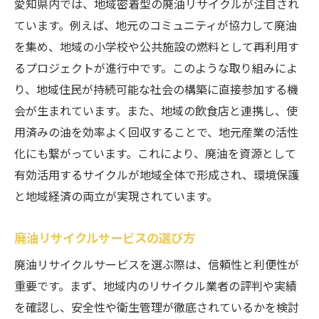
愛知県内では、地域密着型の廃油リサイクルが注目され
ています。例えば、地元のコミュニティが協力して廃油
を集め、地域の小学校や公共施設の燃料として再利用す
るプロジェクトが進行中です。このような取り組みによ
り、地域住民が持続可能な社会の構築に直接参加する機
会が生まれています。また、地域の飲食店と連携し、使
用済みの油を効率よく回収することで、地元産業の活性
化にも繋がっています。これにより、廃油を資源として
有効活用するサイクルが地域全体で形成され、環境保護
と地域経済の両立が実現されています。
廃油リサイクルサービスの選び方
廃油リサイクルサービスを選ぶ際は、信頼性と利便性が
重要です。まず、地域内のリサイクル業者の評判や実績
を確認し、安全性や衛生管理が徹底されているかを検討