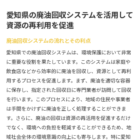
愛知県の廃油回収システムを活用して
資源の再利用を促進
廃油回収システムの流れとその利点
愛知県での廃油回収システムは、環境保護において非常
に重要な役割を果たしています。このシステムは家庭や
飲食店などから効率的に廃油を回収し、資源として再利
用するプロセスを促進します。まず、廃油を適切な容器
に保存し、指定された回収日に専門業者が訪問して回収
を行います。このプロセスにより、地域の住民や事業者
は手間をかけずに廃油を正しく処理することができま
す。さらに、廃油の回収は資源の再活用を促進するだけ
でなく、環境への負担を軽減することができるため、地
域社会全体の環境意識の向上にも寄与します。特に愛知