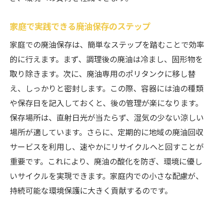
家庭で実践できる廃油保存のステップ
家庭での廃油保存は、簡単なステップを踏むことで効率
的に行えます。まず、調理後の廃油は冷まし、固形物を
取り除きます。次に、廃油専用のポリタンクに移し替
え、しっかりと密封します。この際、容器には油の種類
や保存日を記入しておくと、後の管理が楽になります。
保存場所は、直射日光が当たらず、湿気の少ない涼しい
場所が適しています。さらに、定期的に地域の廃油回収
サービスを利用し、速やかにリサイクルへと回すことが
重要です。これにより、廃油の酸化を防ぎ、環境に優し
いサイクルを実現できます。家庭内での小さな配慮が、
持続可能な環境保護に大きく貢献するのです。