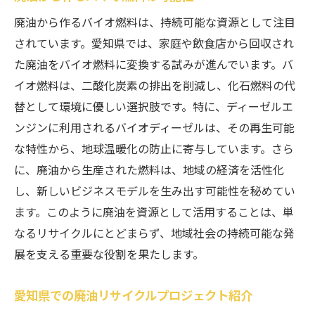
廃油から作るバイオ燃料は、持続可能な資源として注目
されています。愛知県では、家庭や飲食店から回収され
た廃油をバイオ燃料に変換する試みが進んでいます。バ
イオ燃料は、二酸化炭素の排出を削減し、化石燃料の代
替として環境に優しい選択肢です。特に、ディーゼルエ
ンジンに利用されるバイオディーゼルは、その再生可能
な特性から、地球温暖化の防止に寄与しています。さら
に、廃油から生産された燃料は、地域の経済を活性化
し、新しいビジネスモデルを生み出す可能性を秘めてい
ます。このように廃油を資源として活用することは、単
なるリサイクルにとどまらず、地域社会の持続可能な発
展を支える重要な役割を果たします。
愛知県での廃油リサイクルプロジェクト紹介