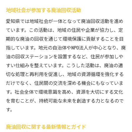
地域社会が参加する廃油回収活動
愛知県では地域社会が一体となって廃油回収活動を進め
ています。この活動は、地域の住民や企業が協力し、定
期的な廃油の回収を通じて環境保護に貢献することを目
指しています。地元の自治体やNPO法人が中心となり、廃
油の回収ステーションを設置するなど、住民が参加しや
すい仕組みを整えています。こうした活動は、廃油の適
切な処理と再利用を促進し、地域の資源循環を強化する
だけでなく、住民間の交流を深める機会にもなっていま
す。社会全体で環境意識を高め、資源を大切にする文化
を育むことが、持続可能な未来を創造する力となるので
す。
廃油回収に関する最新情報とガイド