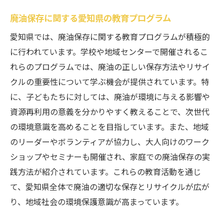
廃油保存に関する愛知県の教育プログラム
愛知県では、廃油保存に関する教育プログラムが積極的
に行われています。学校や地域センターで開催されるこ
れらのプログラムでは、廃油の正しい保存方法やリサイ
クルの重要性について学ぶ機会が提供されています。特
に、子どもたちに対しては、廃油が環境に与える影響や
資源再利用の意義を分かりやすく教えることで、次世代
の環境意識を高めることを目指しています。また、地域
のリーダーやボランティアが協力し、大人向けのワーク
ショップやセミナーも開催され、家庭での廃油保存の実
践方法が紹介されています。これらの教育活動を通じ
て、愛知県全体で廃油の適切な保存とリサイクルが広が
り、地域社会の環境保護意識が高まっています。