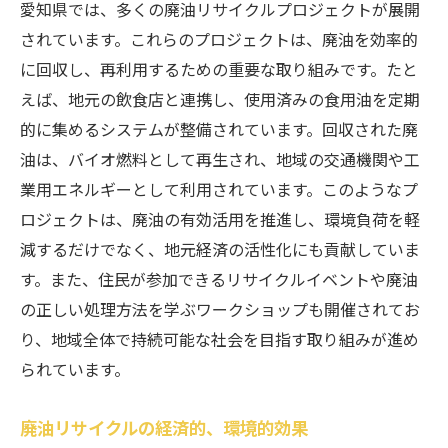
愛知県では、多くの廃油リサイクルプロジェクトが展開
されています。これらのプロジェクトは、廃油を効率的
に回収し、再利用するための重要な取り組みです。たと
えば、地元の飲食店と連携し、使用済みの食用油を定期
的に集めるシステムが整備されています。回収された廃
油は、バイオ燃料として再生され、地域の交通機関や工
業用エネルギーとして利用されています。このようなプ
ロジェクトは、廃油の有効活用を推進し、環境負荷を軽
減するだけでなく、地元経済の活性化にも貢献していま
す。また、住民が参加できるリサイクルイベントや廃油
の正しい処理方法を学ぶワークショップも開催されてお
り、地域全体で持続可能な社会を目指す取り組みが進め
られています。
廃油リサイクルの経済的、環境的効果