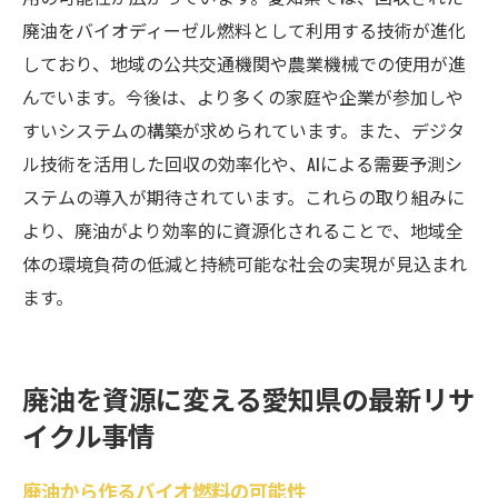
廃油をバイオディーゼル燃料として利用する技術が進化
しており、地域の公共交通機関や農業機械での使用が進
んでいます。今後は、より多くの家庭や企業が参加しや
すいシステムの構築が求められています。また、デジタ
ル技術を活用した回収の効率化や、AIによる需要予測シ
ステムの導入が期待されています。これらの取り組みに
より、廃油がより効率的に資源化されることで、地域全
体の環境負荷の低減と持続可能な社会の実現が見込まれ
ます。
廃油を資源に変える愛知県の最新リサ
イクル事情
廃油から作るバイオ燃料の可能性