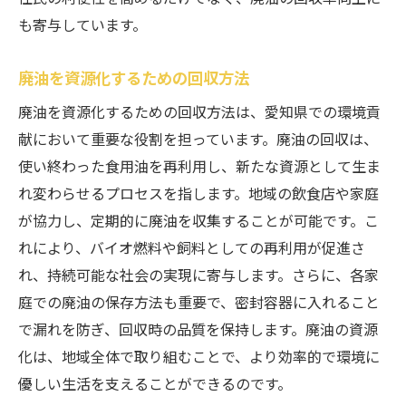
も寄与しています。
廃油を資源化するための回収方法
廃油を資源化するための回収方法は、愛知県での環境貢
献において重要な役割を担っています。廃油の回収は、
使い終わった食用油を再利用し、新たな資源として生ま
れ変わらせるプロセスを指します。地域の飲食店や家庭
が協力し、定期的に廃油を収集することが可能です。こ
れにより、バイオ燃料や飼料としての再利用が促進さ
れ、持続可能な社会の実現に寄与します。さらに、各家
庭での廃油の保存方法も重要で、密封容器に入れること
で漏れを防ぎ、回収時の品質を保持します。廃油の資源
化は、地域全体で取り組むことで、より効率的で環境に
優しい生活を支えることができるのです。