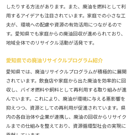
したりする方法があります。また、廃油を燃料として利
用するアイデアも注目されています。家庭での小さな工
夫が、環境への配慮や資源の有効活用につながるので
す。愛知県でも家庭からの廃油回収が進められており、
地域全体でのリサイクル活動が活発です。
愛知県での廃油リサイクルプログラム紹介
愛知県では、廃油リサイクルプログラムが積極的に展開
されています。飲食店や家庭から出た廃油を効率的に回
収し、バイオ燃料や飼料として再利用する取り組みが進
んでいます。これにより、廃油が環境に与える悪影響を
抑えつつ、資源としての再利用が促進されています。県
内の各自治体や企業が連携し、廃油の回収からリサイク
ルまでの仕組みを整えており、資源循環型社会の実現に
貢献しています。