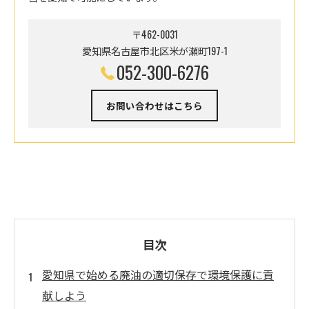
〒462-0031
愛知県名古屋市北区米が瀬町197-1
052-300-6276
お問い合わせはこちら
目次
愛知県で始める廃油の適切保存で環境保護に貢
献しよう