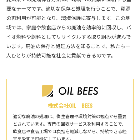
要なテーマです。適切な保存と処理を行うことで、資源
の再利用が可能となり、環境保護に寄与します。この地
域では、家庭や飲食店からの廃油を効率的に回収し、バ
イオ燃料や飼料としてリサイクルする取り組みが進んで
います。廃油の保存と処理方法を知ることで、私たち一
人ひとりが持続可能な社会に貢献できるのです。
株式会社OIL BEES
適切な廃油の処理は、衛生管理や環境対策の観点から重要
とされています。専門の回収サービスを利用することで、
飲食店や食品工場では負担を軽減しながら、持続できる経
営を愛知で可能にしています。