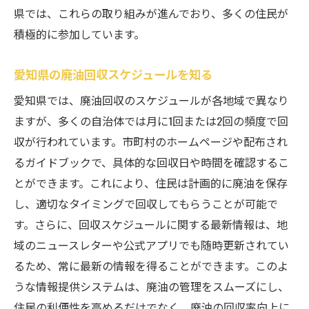
県では、これらの取り組みが進んでおり、多くの住民が
積極的に参加しています。
愛知県の廃油回収スケジュールを知る
愛知県では、廃油回収のスケジュールが各地域で異なり
ますが、多くの自治体では月に1回または2回の頻度で回
収が行われています。市町村のホームページや配布され
るガイドブックで、具体的な回収日や時間を確認するこ
とができます。これにより、住民は計画的に廃油を保存
し、適切なタイミングで回収してもらうことが可能で
す。さらに、回収スケジュールに関する最新情報は、地
域のニュースレターや公式アプリでも随時更新されてい
るため、常に最新の情報を得ることができます。このよ
うな情報提供システムは、廃油の管理をスムーズにし、
住民の利便性を高めるだけでなく、廃油の回収率向上に