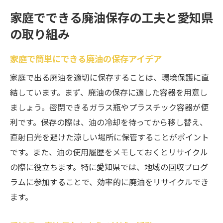
家庭でできる廃油保存の工夫と愛知県
の取り組み
家庭で簡単にできる廃油の保存アイデア
家庭で出る廃油を適切に保存することは、環境保護に直
結しています。まず、廃油の保存に適した容器を用意し
ましょう。密閉できるガラス瓶やプラスチック容器が便
利です。保存の際は、油の冷却を待ってから移し替え、
直射日光を避けた涼しい場所に保管することがポイント
です。また、油の使用履歴をメモしておくとリサイクル
の際に役立ちます。特に愛知県では、地域の回収プログ
ラムに参加することで、効率的に廃油をリサイクルでき
ます。