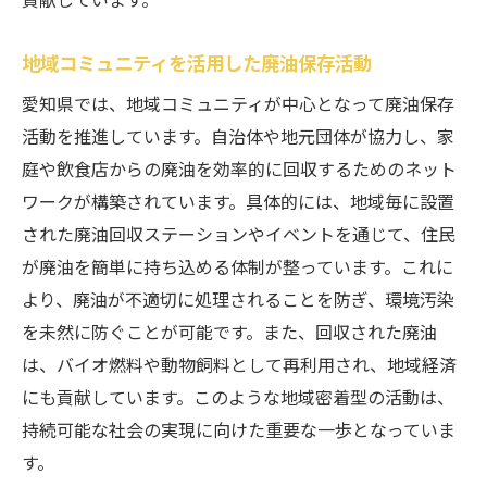
地域コミュニティを活用した廃油保存活動
愛知県では、地域コミュニティが中心となって廃油保存
活動を推進しています。自治体や地元団体が協力し、家
庭や飲食店からの廃油を効率的に回収するためのネット
ワークが構築されています。具体的には、地域毎に設置
された廃油回収ステーションやイベントを通じて、住民
が廃油を簡単に持ち込める体制が整っています。これに
より、廃油が不適切に処理されることを防ぎ、環境汚染
を未然に防ぐことが可能です。また、回収された廃油
は、バイオ燃料や動物飼料として再利用され、地域経済
にも貢献しています。このような地域密着型の活動は、
持続可能な社会の実現に向けた重要な一歩となっていま
す。