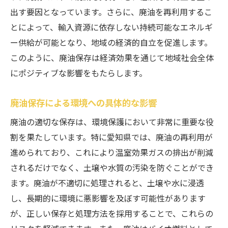
出す要因となっています。さらに、廃油を再利用するこ
とによって、輸入資源に依存しない持続可能なエネルギ
ー供給が可能となり、地域の経済的自立を促進します。
このように、廃油保存は経済効果を通じて地域社会全体
にポジティブな影響をもたらします。
廃油保存による環境への具体的な影響
廃油の適切な保存は、環境保護において非常に重要な役
割を果たしています。特に愛知県では、廃油の再利用が
進められており、これにより温室効果ガスの排出が削減
されるだけでなく、土壌や水質の汚染を防ぐことができ
ます。廃油が不適切に処理されると、土壌や水に浸透
し、長期的に環境に悪影響を及ぼす可能性があります
が、正しい保存と処理方法を採用することで、これらの