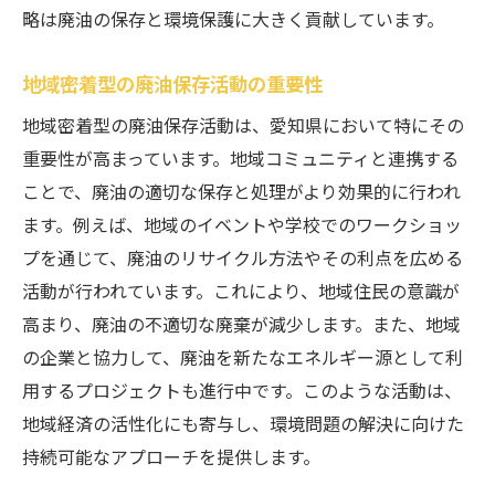
略は廃油の保存と環境保護に大きく貢献しています。
地域密着型の廃油保存活動の重要性
地域密着型の廃油保存活動は、愛知県において特にその
重要性が高まっています。地域コミュニティと連携する
ことで、廃油の適切な保存と処理がより効果的に行われ
ます。例えば、地域のイベントや学校でのワークショッ
プを通じて、廃油のリサイクル方法やその利点を広める
活動が行われています。これにより、地域住民の意識が
高まり、廃油の不適切な廃棄が減少します。また、地域
の企業と協力して、廃油を新たなエネルギー源として利
用するプロジェクトも進行中です。このような活動は、
地域経済の活性化にも寄与し、環境問題の解決に向けた
持続可能なアプローチを提供します。