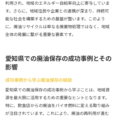
利用され、地域のエネルギー自給率向上に寄与していま
す。さらに、地域住民や企業との連携が深まり、持続可
能な社会を構築するための基盤が整います。このよう
に、廃油リサイクルは単なる廃棄物処理ではなく、地域
全体の発展に繋がる重要な要素です。
愛知県での廃油保存の成功事例とその
影響
成功事例から学ぶ廃油保存の秘訣
愛知県での廃油保存の成功事例から学ぶことは、地域資
源を最大限に活用するための重要なヒントとなります。
特に、飲食店からの廃油をバイオ燃料に変える取り組み
が注目されています。これにより、廃油の再利用が進む