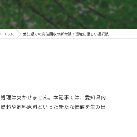
コラム
愛知県での廃油回収の新常識：環境に優しい選択肢
な処理は欠かせません。本記事では、愛知県内
オ燃料や飼料原料といった新たな価値を生み出