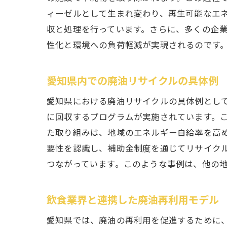
ィーゼルとして生まれ変わり、再生可能なエ
収と処理を行っています。さらに、多くの企
性化と環境への負荷軽減が実現されるのです
愛知県内での廃油リサイクルの具体例
愛知県における廃油リサイクルの具体例とし
に回収するプログラムが実施されています。
た取り組みは、地域のエネルギー自給率を高
要性を認識し、補助金制度を通じてリサイク
つながっています。このような事例は、他の
飲食業界と連携した廃油再利用モデル
愛知県では、廃油の再利用を促進するために