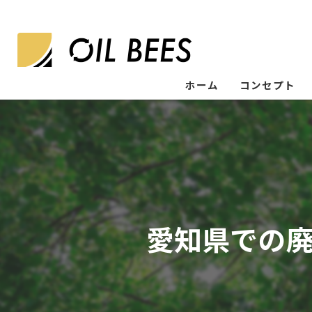
ホーム
コンセプト
愛知県での