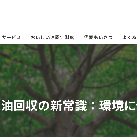
サービス
おいしい油認定制度
代表あいさつ
よくあ
廃油回収の新常識：環境に