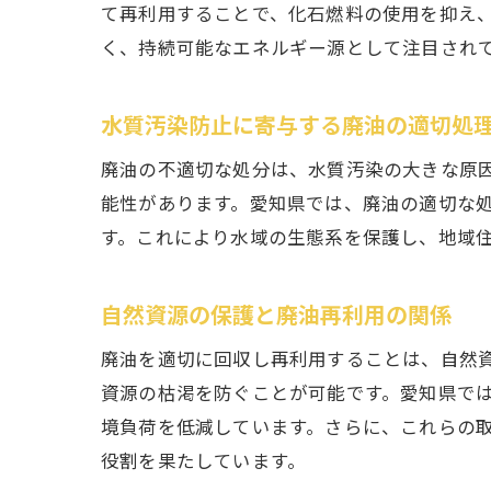
て再利用することで、化石燃料の使用を抑え、
く、持続可能なエネルギー源として注目され
水質汚染防止に寄与する廃油の適切処
廃油の不適切な処分は、水質汚染の大きな原
能性があります。愛知県では、廃油の適切な
す。これにより水域の生態系を保護し、地域
自然資源の保護と廃油再利用の関係
廃油を適切に回収し再利用することは、自然
資源の枯渇を防ぐことが可能です。愛知県で
境負荷を低減しています。さらに、これらの
役割を果たしています。