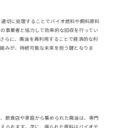
、適切に処理することでバイオ燃料や飼料原料
域の事業者と協力して効率的な回収を行ってい
。さらに、廃油を再利用することで経済的な利
り組みが、持続可能な未来を担う鍵となりま
ず、飲食店や家庭から集められた廃油は、専門
整えられます。次に、得られた原料はバイオデ