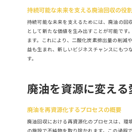
持続可能な未来を支える廃油回収の役
持続可能な未来を支えるためには、廃油の回
として新たな価値を生み出すことが可能です
ます。これにより、二酸化炭素排出量の削減
益も生まれ、新しいビジネスチャンスにもつ
す。
廃油を資源に変える
廃油を再資源化するプロセスの概要
廃油回収における再資源化のプロセスは、環
の施設で不純物を取り除かれます。この過程