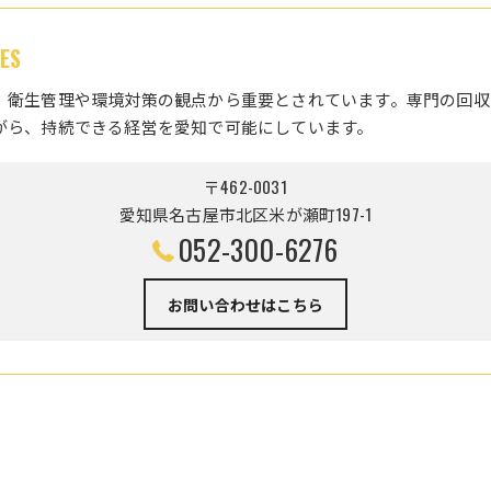
ES
、衛生管理や環境対策の観点から重要とされています。専門の回収
がら、持続できる経営を愛知で可能にしています。
〒462-0031
愛知県名古屋市北区米が瀬町197-1
052-300-6276
お問い合わせはこちら