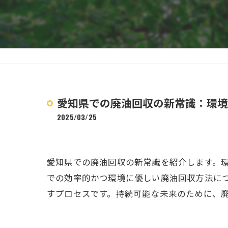
愛知県での廃油回収の新常識：環境
2025/03/25
愛知県での廃油回収の新常識を紹介します。
での効率的かつ環境に優しい廃油回収方法に
すプロセスです。持続可能な未来のために、