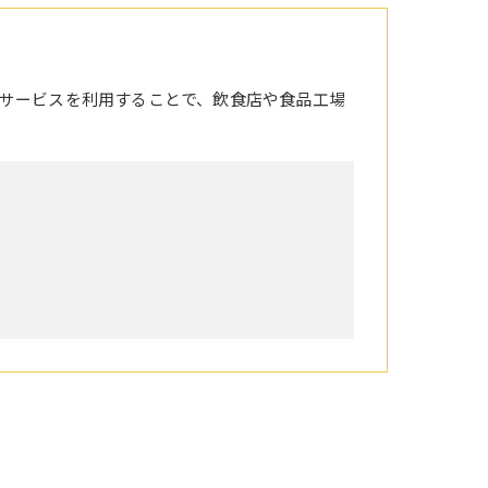
サービスを利用することで、飲食店や食品工場