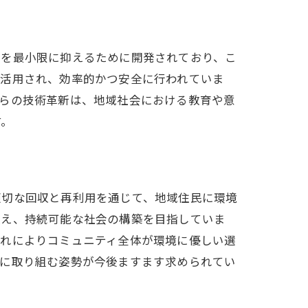
響を最小限に抑えるために開発されており、こ
が活用され、効率的かつ安全に行われていま
れらの技術革新は、地域社会における教育や意
す。
適切な回収と再利用を通じて、地域住民に環境
伝え、持続可能な社会の構築を目指していま
これによりコミュニティ全体が環境に優しい選
題に取り組む姿勢が今後ますます求められてい