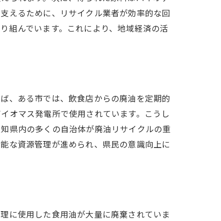
を支えるために、リサイクル業者が効率的な回
り組んでいます。これにより、地域経済の活
えば、ある市では、飲食店からの廃油を定期的
バイオマス発電所で使用されています。こうし
愛知県内の多くの自治体が廃油リサイクルの重
可能な資源管理が進められ、県民の意識向上に
調理に使用した食用油が大量に廃棄されていま