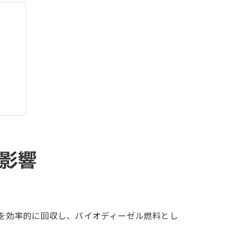
影響
油を効率的に回収し、バイオディーゼル燃料とし