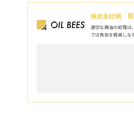
株式会社OIL BE
適切な廃油の処理は
では負担を軽減しな