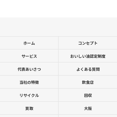
ホーム
コンセプト
サービス
おいしい油認定制度
代表あいさつ
よくある質問
当社の特徴
飲食店
リサイクル
回収
買取
大阪