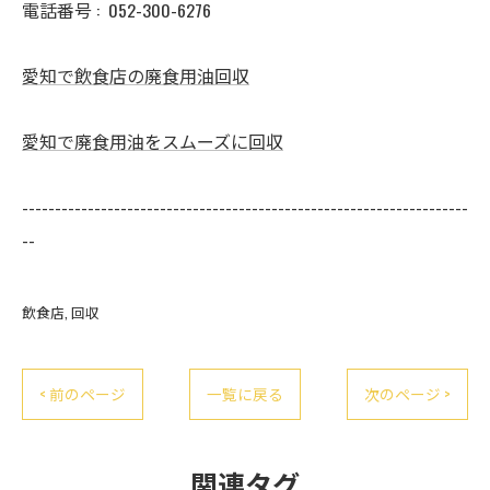
電話番号 :
052-300-6276
愛知で飲食店の廃食用油回収
愛知で廃食用油をスムーズに回収
--------------------------------------------------------------------
--
飲食店
回収
< 前のページ
一覧に戻る
次のページ >
関連タグ