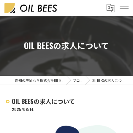
OIL BEESの求人について
愛知の廃油なら株式会社OIL BEES
ブログ
OIL BEESの求人について
OIL BEESの求人について
2025/08/14