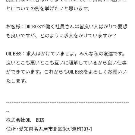
とについての例を挙げたいと思います。
お客様：OIL BEESで働く社員さんは皆良い人ばかりで愛想
も良いですが、どのように求人をかけていますか？
OIL BEES：求人はかけていませよ。みんな私の友達です。
良いとこも悪いとこも互いに理解しているから良い仕事
ができています。これからもOIL BEESをよろしくお願いい
たします。
--------------------------------------------------------------------
--
株式会社OIL BEES
住所 : 愛知県名古屋市北区米が瀬町197-1