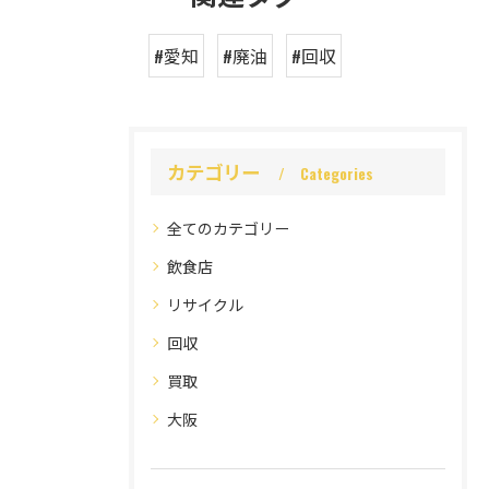
#愛知
#廃油
#回収
カテゴリー
Categories
全てのカテゴリー
飲食店
リサイクル
回収
買取
大阪