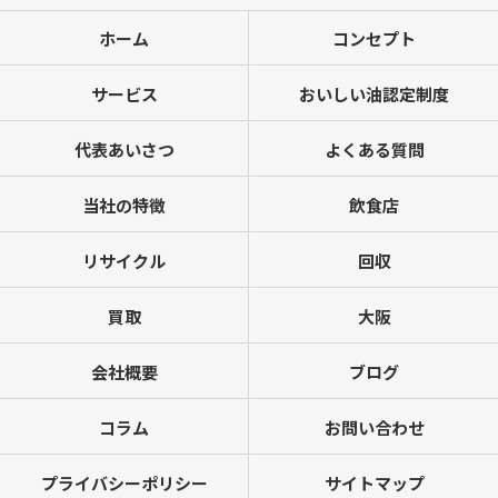
ホーム
コンセプト
サービス
おいしい油認定制度
代表あいさつ
よくある質問
当社の特徴
飲食店
リサイクル
回収
買取
大阪
会社概要
ブログ
コラム
お問い合わせ
プライバシーポリシー
サイトマップ