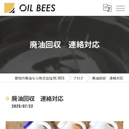
廃油回収 連絡対応
愛知の廃油なら株式会社OIL BEES
ブログ
廃油回収 連絡対応
廃油回収 連絡対応
2025/07/22