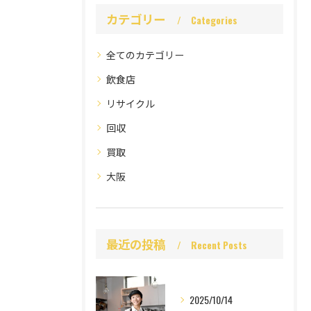
カテゴリー
Categories
全てのカテゴリー
飲食店
リサイクル
回収
買取
大阪
最近の投稿
Recent Posts
2025/10/14