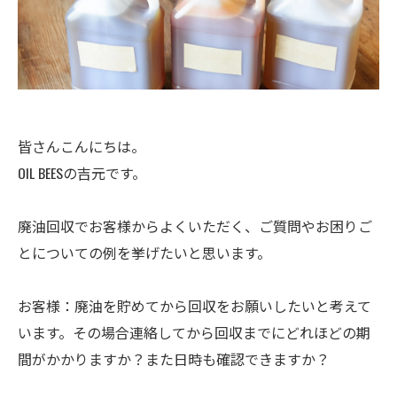
皆さんこんにちは。
OIL BEESの吉元です。
廃油回収でお客様からよくいただく、ご質問やお困りご
とについての例を挙げたいと思います。
お客様：廃油を貯めてから回収をお願いしたいと考えて
います。その場合連絡してから回収までにどれほどの期
間がかかりますか？また日時も確認できますか？