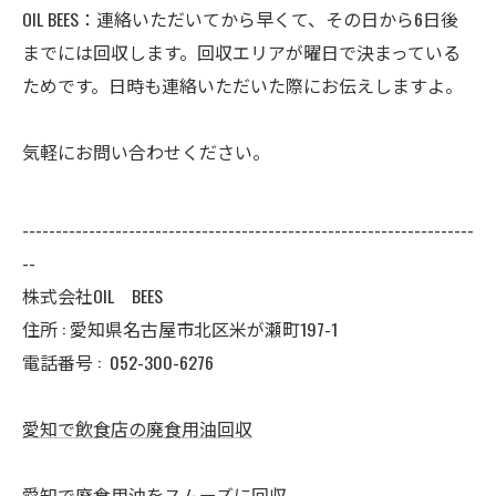
OIL BEES：連絡いただいてから早くて、その日から6日後
までには回収します。回収エリアが曜日で決まっている
ためです。日時も連絡いただいた際にお伝えしますよ。
気軽にお問い合わせください。
--------------------------------------------------------------------
--
株式会社OIL BEES
住所 : 愛知県名古屋市北区米が瀬町197-1
電話番号 :
052-300-6276
愛知で飲食店の廃食用油回収
愛知で廃食用油をスムーズに回収