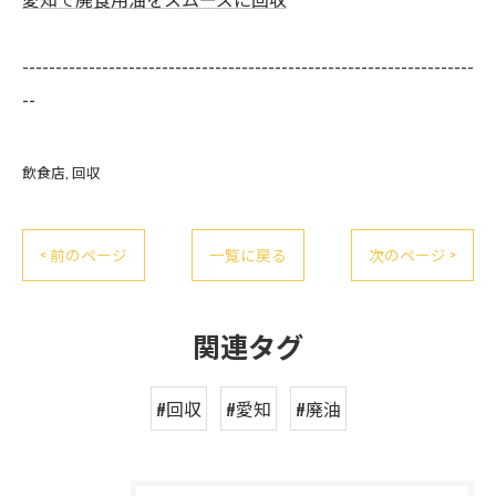
--------------------------------------------------------------------
--
飲食店
回収
< 前のページ
一覧に戻る
次のページ >
関連タグ
#回収
#愛知
#廃油