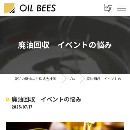
廃油回収 イベントの悩み
愛知の廃油なら株式会社OIL BEES
ブログ
廃油回収 イベントの悩み
廃油回収 イベントの悩み
2025/07/17