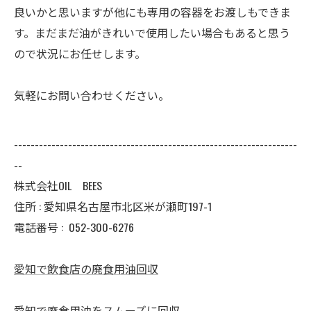
良いかと思いますが他にも専用の容器をお渡しもできま
す。まだまだ油がきれいで使用したい場合もあると思う
ので状況にお任せします。
気軽にお問い合わせください。
--------------------------------------------------------------------
--
株式会社OIL BEES
住所 : 愛知県名古屋市北区米が瀬町197-1
電話番号 :
052-300-6276
愛知で飲食店の廃食用油回収
愛知で廃食用油をスムーズに回収