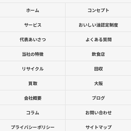
ホーム
コンセプト
サービス
おいしい油認定制度
代表あいさつ
よくある質問
当社の特徴
飲食店
リサイクル
回収
買取
大阪
会社概要
ブログ
コラム
お問い合わせ
プライバシーポリシー
サイトマップ