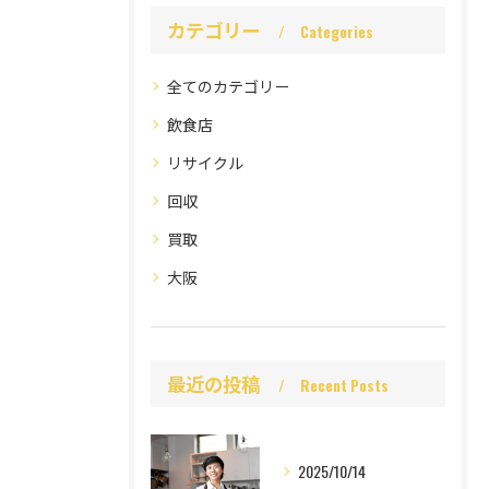
カテゴリー
Categories
全てのカテゴリー
飲食店
リサイクル
回収
買取
大阪
最近の投稿
Recent Posts
2025/10/14