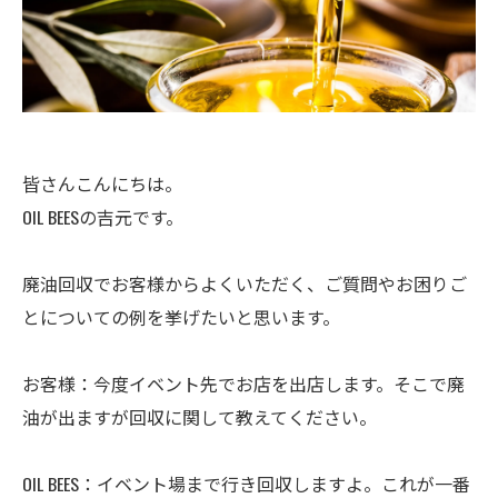
皆さんこんにちは。
OIL BEESの吉元です。
廃油回収でお客様からよくいただく、ご質問やお困りご
とについての例を挙げたいと思います。
お客様：今度イベント先でお店を出店します。そこで廃
油が出ますが回収に関して教えてください。
OIL BEES：イベント場まで行き回収しますよ。これが一番