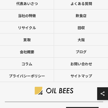
代表あいさつ
よくある質問
当社の特徴
飲食店
リサイクル
回収
買取
大阪
会社概要
ブログ
コラム
お問い合わせ
プライバシーポリシー
サイトマップ