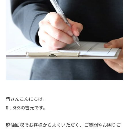
皆さんこんにちは。
OIL BEESの吉元です。
廃油回収でお客様からよくいただく、ご質問やお困りご