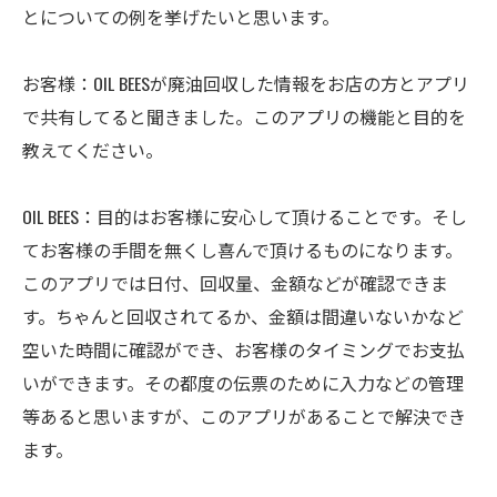
とについての例を挙げたいと思います。
お客様：OIL BEESが廃油回収した情報をお店の方とアプリ
で共有してると聞きました。このアプリの機能と目的を
教えてください。
OIL BEES：目的はお客様に安心して頂けることです。そし
てお客様の手間を無くし喜んで頂けるものになります。
このアプリでは日付、回収量、金額などが確認できま
す。ちゃんと回収されてるか、金額は間違いないかなど
空いた時間に確認ができ、お客様のタイミングでお支払
いができます。その都度の伝票のために入力などの管理
等あると思いますが、このアプリがあることで解決でき
ます。