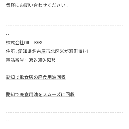
気軽にお問い合わせください。
--------------------------------------------------------------------
--
株式会社OIL BEES
住所 : 愛知県名古屋市北区米が瀬町197-1
電話番号 :
052-300-6276
愛知で飲食店の廃食用油回収
愛知で廃食用油をスムーズに回収
--------------------------------------------------------------------
--