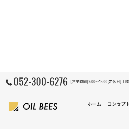
052-300-6276
[営業時間]8:00～18:00[定休日]
ホーム
コンセプ