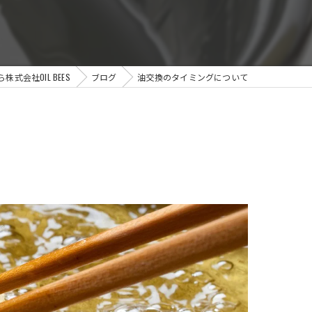
式会社OIL BEES
ブログ
油交換のタイミングについて