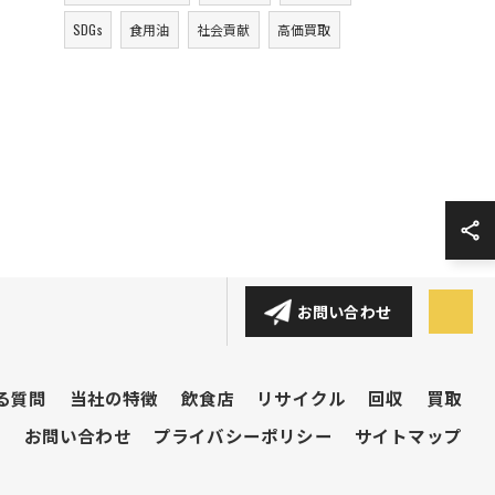
SDGs
食用油
社会貢献
高価買取
お問い合わせ
る質問
当社の特徴
飲食店
リサイクル
回収
買取
ム
お問い合わせ
プライバシーポリシー
サイトマップ