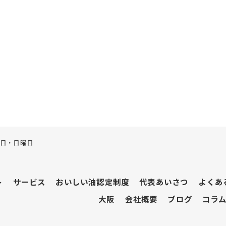
土曜日・日曜日
ト
サービス
おいしい油認定制度
代表あいさつ
よくあ
大阪
会社概要
ブログ
コラ