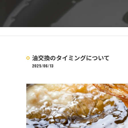
油交換のタイミングについて
2025/06/13