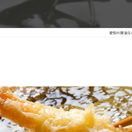
愛知の廃油なら株