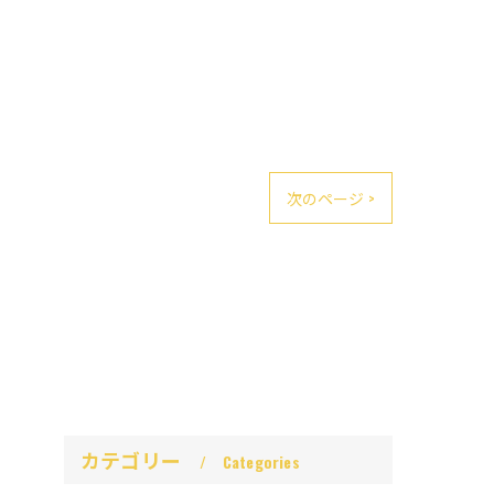
次のページ >
カテゴリー
Categories