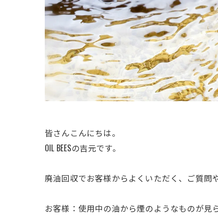
皆さんこんにちは。
OIL BEESの吉元です。
廃油回収でお客様からよくいただく、ご質問
お客様：使用中の油から煙のようなものが見