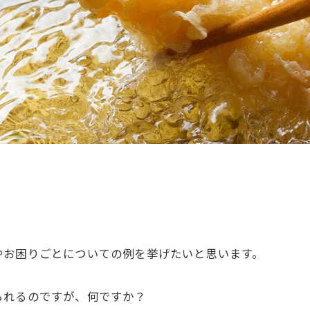
やお困りごとについての例を挙げたいと思います。
られるのですが、何ですか？