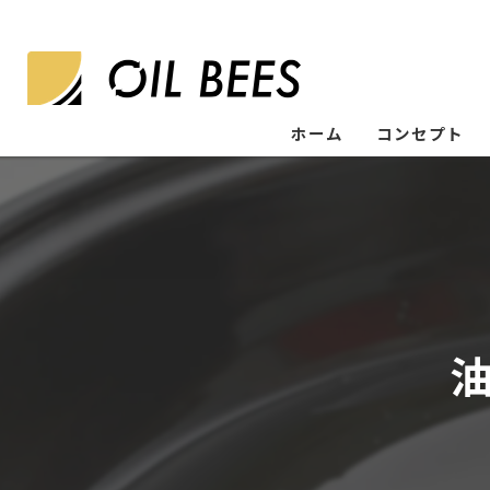
ホーム
コンセプト