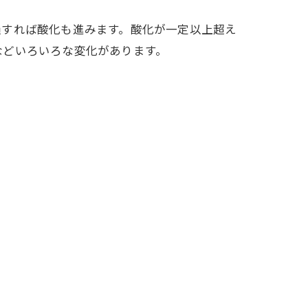
経過すれば酸化も進みます。酸化が一定以上超え
などいろいろな変化があります。