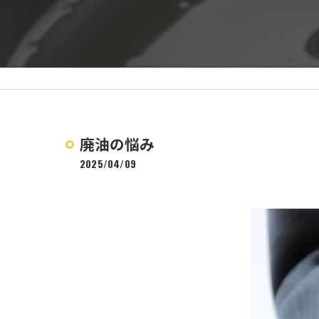
廃油の悩み
2025/04/09