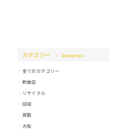
カテゴリー
Categories
全てのカテゴリー
飲食店
リサイクル
回収
買取
大阪