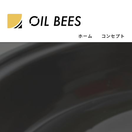
ホーム
コンセプト