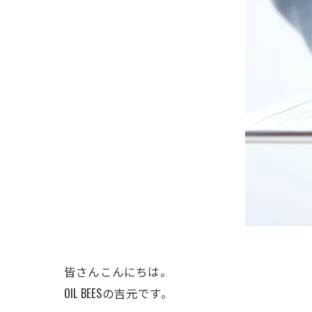
皆さんこんにちは。
OIL BEESの吉元です。