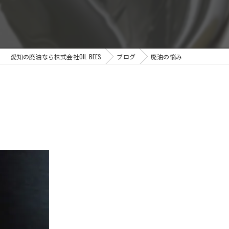
愛知の廃油なら株式会社OIL BEES
ブログ
廃油の悩み