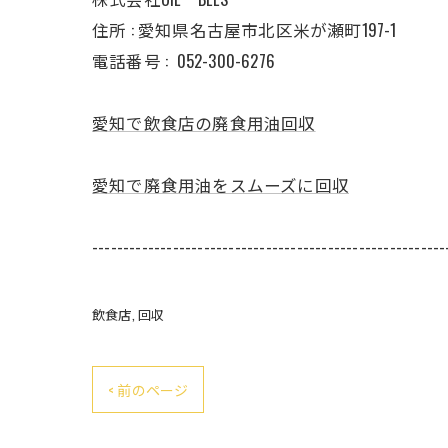
住所 : 愛知県名古屋市北区米が瀬町197-1
電話番号 :
052-300-6276
愛知で飲食店の廃食用油回収
愛知で廃食用油をスムーズに回収
---------------------------------------------------------
飲食店
回収
< 前のページ